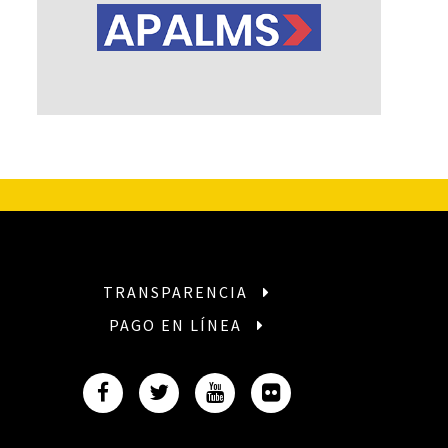
TRANSPARENCIA
PAGO EN LÍNEA