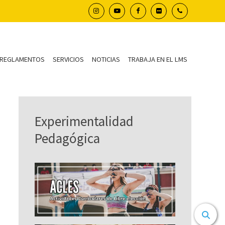
REGLAMENTOS
SERVICIOS
NOTICIAS
TRABAJA EN EL LMS
Experimentalidad
Pedagógica