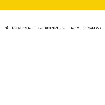
NUESTRO LICEO
EXPERIMENTALIDAD
CICLOS
COMUNIDAD