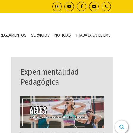
REGLAMENTOS
SERVICIOS
NOTICIAS
TRABAJA EN EL LMS
Experimentalidad
Pedagógica