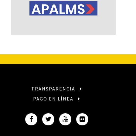
TRANSPARENCIA
PAGO EN LÍNEA