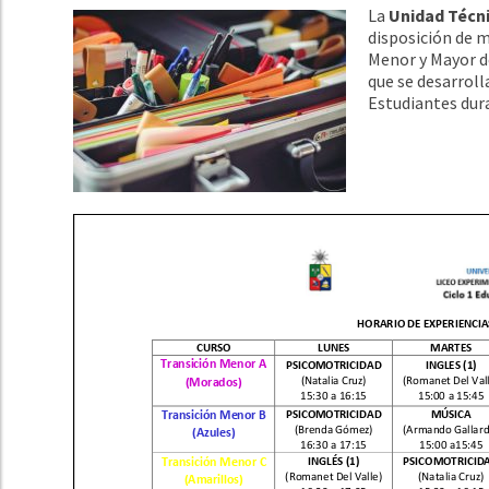
La
Unidad Técni
disposición de m
Menor y Mayor d
que se desarroll
Estudiantes dur