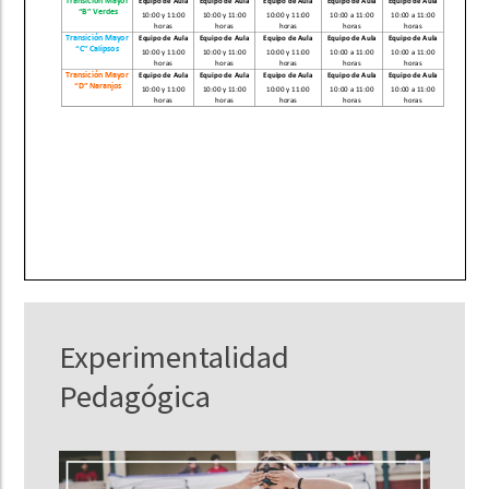
Experimentalidad
Pedagógica