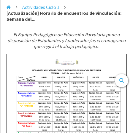
Actividades Ciclo 1
[Actualización] Horario de encuentros de vinculación:
Semana del...
El Equipo Pedagógico de Educación Parvularia pone a
disposición de Estudiantes y Apoderados/as el cronograma
que regirá el trabajo pedagógico.