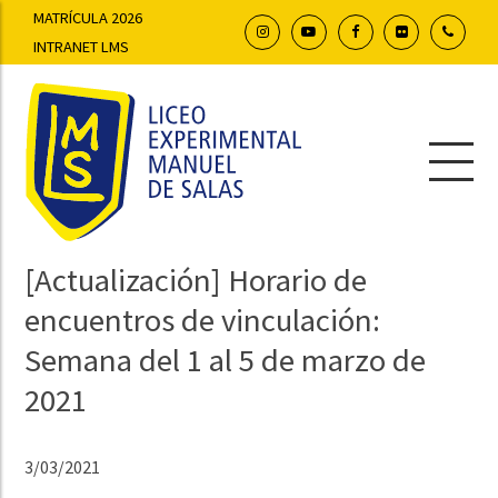
MATRÍCULA 2026
INTRANET LMS
[Actualización] Horario de
encuentros de vinculación:
Semana del 1 al 5 de marzo de
2021
3/03/2021