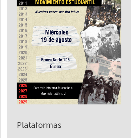
Plataformas