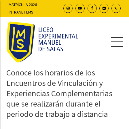
MATRÍCULA 2026
INTRANET LMS
Conoce los horarios de los
Encuentros de Vinculación y
Experiencias Complementarias
que se realizarán durante el
periodo de trabajo a distancia