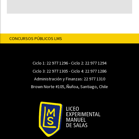
CONCURSOS PÚBLICOS LMS
Ciclo 1:
22 977 1296
- Ciclo 2:
22 977 1294
Ciclo 3:
22 977 1305
- Ciclo 4:
22 977 1286
Administración y Finanzas:
22 977 1310
Brown Norte #105, Ñuñoa, Santiago, Chile