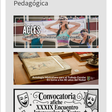
Pedagógica