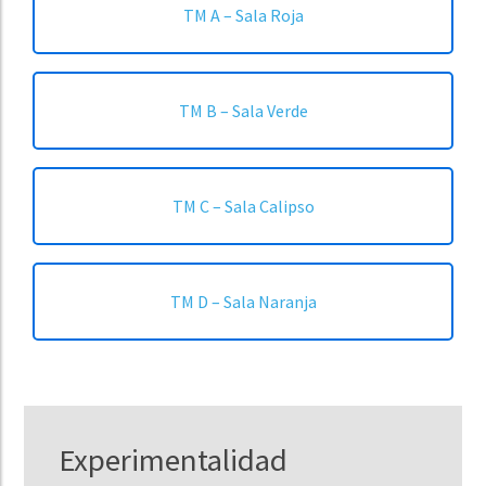
TM A – Sala Roja
TM B – Sala Verde
TM C – Sala Calipso
TM D – Sala Naranja
Experimentalidad