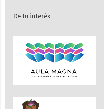
De tu interés