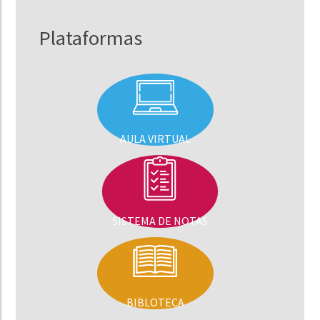
Plataformas
AULA VIRTUAL
SISTEMA DE NOTAS
BIBLOTECA