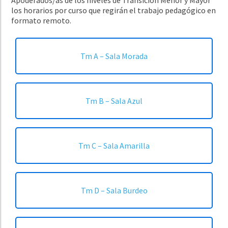
los horarios por curso que regirán el trabajo pedagógico en
formato remoto.
Tm A – Sala Morada
Tm B – Sala Azul
Tm C – Sala Amarilla
Tm D – Sala Burdeo