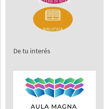
SISTEMA DE NOTAS
BIBLOTECA
De tu interés