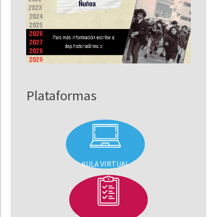
Plataformas
AULA VIRTUAL