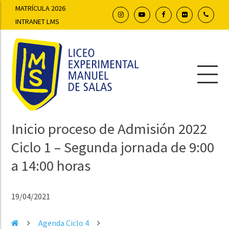
MATRÍCULA 2026
INTRANET LMS
Inicio proceso de Admisión 2022
Ciclo 1 – Segunda jornada de 9:00
a 14:00 horas
19/04/2021
Agenda Ciclo 4