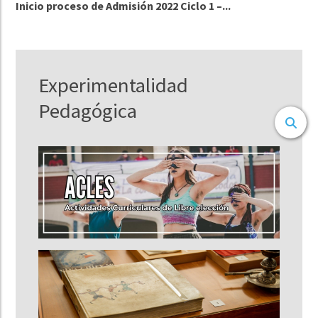
Inicio proceso de Admisión 2022 Ciclo 1 –...
Experimentalidad
Pedagógica