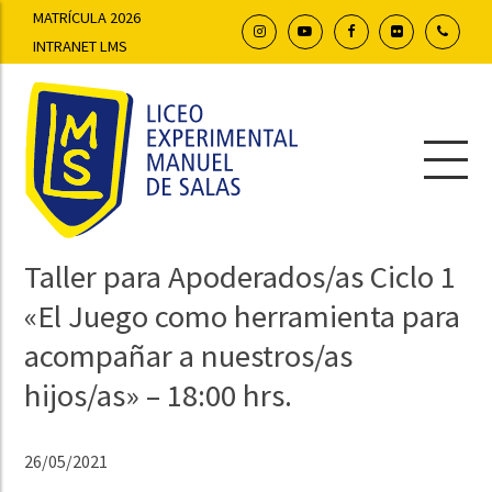
MATRÍCULA 2026
INTRANET LMS
Taller para Apoderados/as Ciclo 1
«El Juego como herramienta para
acompañar a nuestros/as
hijos/as» – 18:00 hrs.
26/05/2021