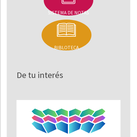
SISTEMA DE NOTAS
BIBLOTECA
De tu interés