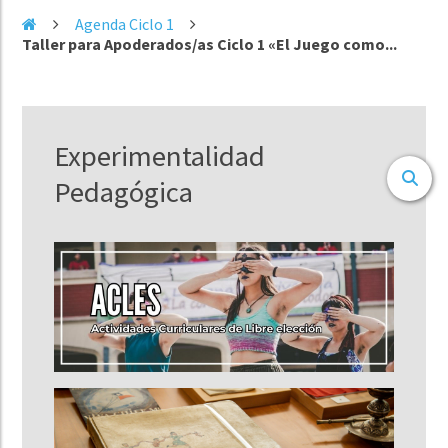
Agenda Ciclo 1
Taller para Apoderados/as Ciclo 1 «El Juego como...
Experimentalidad
Pedagógica