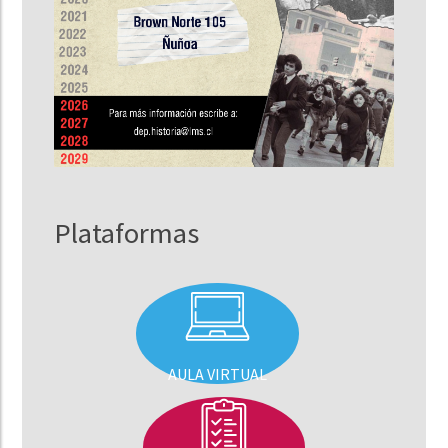
Plataformas
AULA VIRTUAL