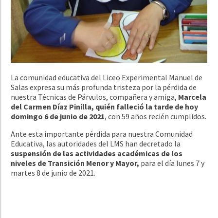
La comunidad educativa del Liceo Experimental Manuel de
Salas expresa su más profunda
tristeza por la pérdida de
nuestra Técnicas de Párvulos, compañera y amiga,
Marcela
del Carmen Díaz Pinilla, quién falleció la tarde de hoy
domingo 6 de junio de 2021
, con 59 años recién cumplidos.
Ante esta importante pérdida para nuestra Comunidad
Educativa, las autoridades del LMS han decretado la
suspensión de las actividades académicas de los
niveles de Transición Menor y Mayor,
para el día lunes 7 y
martes 8 de junio de 2021.