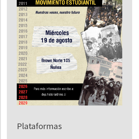
Plataformas