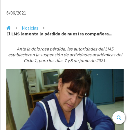
6/06/2021
Noticias
El LMS lamenta la pérdida de nuestra compañera...
Ante la dolorosa pérdida, las autoridades del LMS
establecieron la suspensión de actividades académicas del
Ciclo 1, para los días 7 y 8 de junio de 2021.