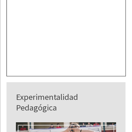
Experimentalidad
Pedagógica