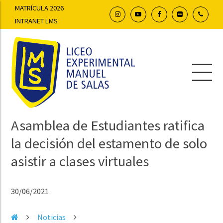
MATRÍCULA 2026
INTRANET LMS
Asamblea de Estudiantes ratifica
la decisión del estamento de solo
asistir a clases virtuales
30/06/2021
Noticias