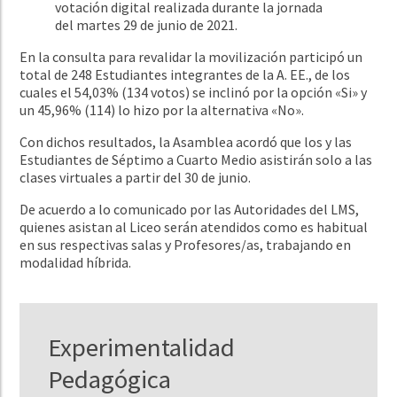
votación digital realizada durante la jornada
del martes 29 de junio de 2021.
En la consulta para revalidar la movilización participó un
total de 248 Estudiantes integrantes de la A. EE., de los
cuales el 54,03% (134 votos) se inclinó por la opción «Si» y
un 45,96% (114) lo hizo por la alternativa «No».
Con dichos resultados, la Asamblea acordó que los y las
Estudiantes de Séptimo a Cuarto Medio asistirán solo a las
clases virtuales a partir del 30 de junio.
De acuerdo a lo comunicado por las Autoridades del LMS,
quienes asistan al Liceo serán atendidos como es habitual
en sus respectivas salas y Profesores/as, trabajando en
modalidad híbrida.
Experimentalidad
Pedagógica