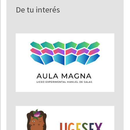
De tu interés