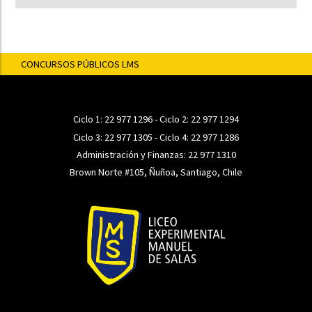
CONCURSOS PÚBLICOS LMS
Ciclo 1:
22 977 1296
- Ciclo 2:
22 977 1294
Ciclo 3:
22 977 1305
- Ciclo 4:
22 977 1286
Administración y Finanzas:
22 977 1310
Brown Norte #105, Ñuñoa, Santiago, Chile