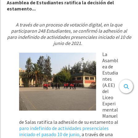
Asamblea de Estudiantes ratifica la decisión del
estamento...
A través de un proceso de votación digital, en la que
participaron 248 Estudiantes, se confirmó la adhesión al
paro indefinido de actividades presenciales iniciado el 10 de
junio de 2021.
La
Asambl
ea de
Estudia
ntes
(A.EE)
del
Liceo
Experi
mental
Manuel
de Salas ratifica la adhesión de su estamento al
paro indefinido de actividades presenciales
iniciado el pasado 10 de junio,
a través de una