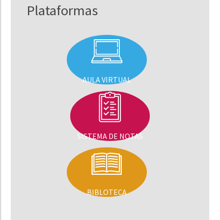
Plataformas
AULA VIRTUAL
SISTEMA DE NOTAS
BIBLOTECA