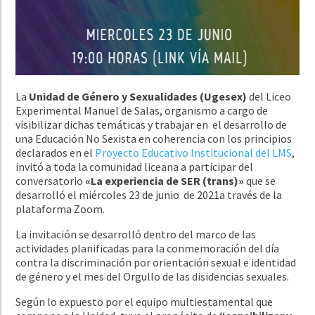
La
Unidad de Género y Sexualidades (Ugesex)
del Liceo
Experimental Manuel de Salas, organismo a cargo de
visibilizar dichas temáticas y trabajar en el desarrollo de
una Educación No Sexista en coherencia con los principios
declarados en el
Proyecto Educativo Institucional del LMS
,
invitó a toda la comunidad liceana a participar del
conversatorio
«La experiencia de SER (trans)»
que se
desarrolló
el miércoles 23 de junio de 2021a través de la
plataforma Zoom.
La invitación se desarrolló dentro del marco de las
actividades planificadas para la conmemoración del día
contra la discriminación por orientación sexual e identidad
de género y el mes del Orgullo de las disidencias sexuales.
Según lo expuesto por el equipo multiestamental que