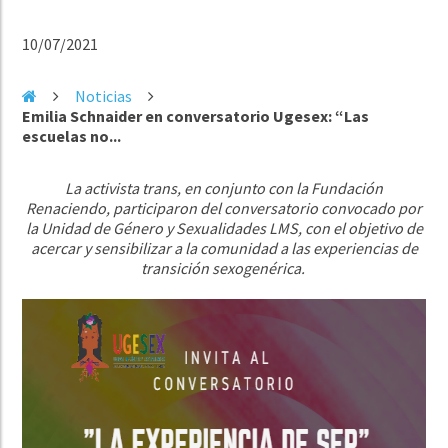
10/07/2021
Noticias
Emilia Schnaider en conversatorio Ugesex: “Las
escuelas no...
La activista trans, en conjunto con la Fundación
Renaciendo, participaron del conversatorio convocado por
la Unidad de Género y Sexualidades LMS, con el objetivo de
acercar y sensibilizar a la comunidad a las experiencias de
transición sexogenérica.