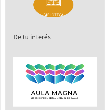
BIBLOTECA
De tu interés