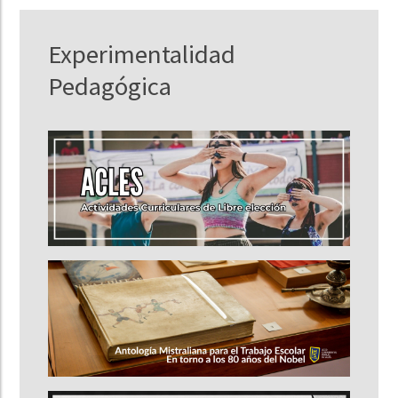
Experimentalidad
Pedagógica