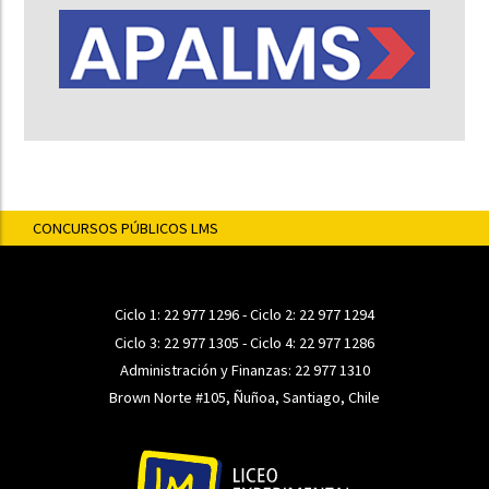
CONCURSOS PÚBLICOS LMS
Ciclo 1:
22 977 1296
- Ciclo 2:
22 977 1294
Ciclo 3:
22 977 1305
- Ciclo 4:
22 977 1286
Administración y Finanzas:
22 977 1310
Brown Norte #105, Ñuñoa, Santiago, Chile