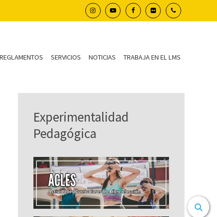
REGLAMENTOS
SERVICIOS
NOTICIAS
TRABAJA EN EL LMS
Experimentalidad
Pedagógica