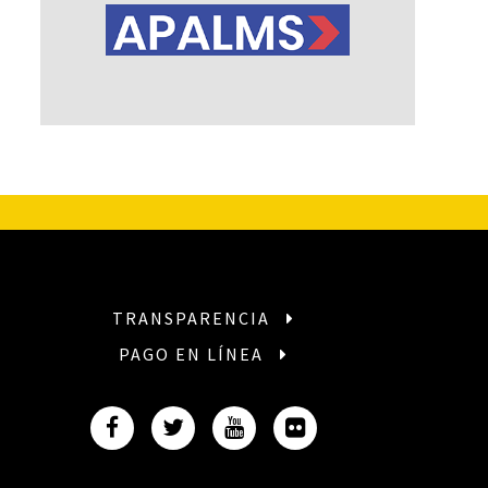
TRANSPARENCIA
PAGO EN LÍNEA