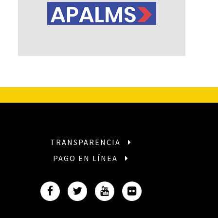
TRANSPARENCIA
PAGO EN LÍNEA