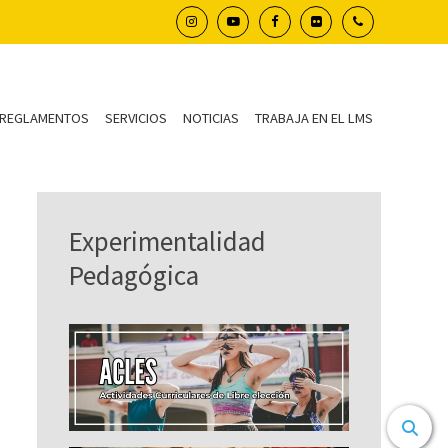
REGLAMENTOS
SERVICIOS
NOTICIAS
TRABAJA EN EL LMS
Experimentalidad
Pedagógica