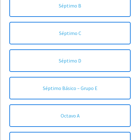
Séptimo B
Séptimo C
Séptimo D
Séptimo Básico – Grupo E
Octavo A