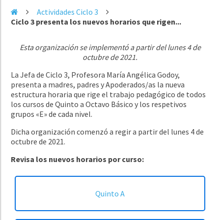
Actividades Ciclo 3
Ciclo 3 presenta los nuevos horarios que rigen...
Esta organización se implementó a partir del lunes 4 de
octubre de 2021.
La Jefa de Ciclo 3, Profesora María Angélica Godoy,
presenta a madres, padres y Apoderados/as la nueva
estructura horaria que rige el trabajo pedagógico de todos
los cursos de Quinto a Octavo Básico y los respetivos
grupos «E» de cada nivel.
Dicha organización comenzó a regir a partir del lunes 4 de
octubre de 2021.
Revisa los nuevos horarios por curso:
Quinto A