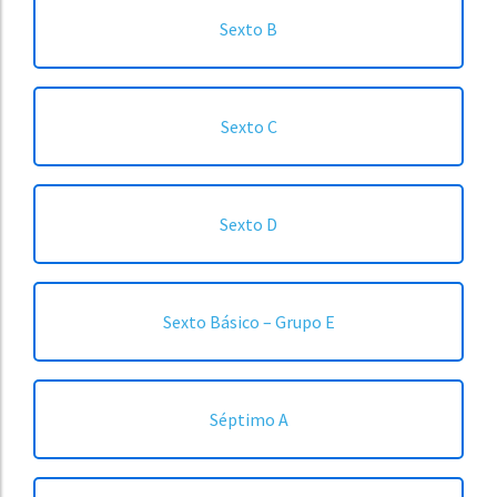
Sexto B
Sexto C
Sexto D
Sexto Básico – Grupo E
Séptimo A