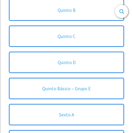
Quinto B
Quinto C
Quinto D
Quinto Básico – Grupo E
Sexto A