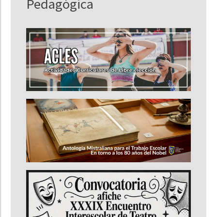
Pedagógica