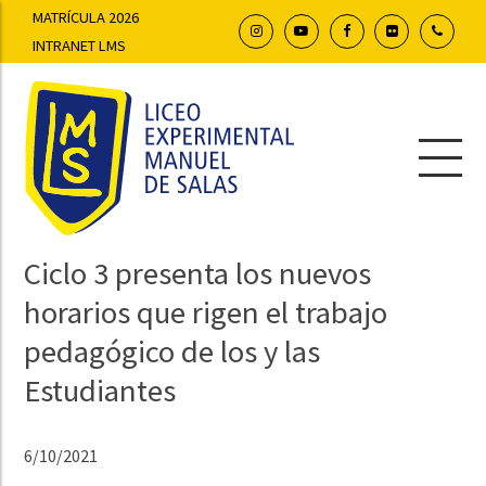
MATRÍCULA 2026
INTRANET LMS
Ciclo 3 presenta los nuevos
horarios que rigen el trabajo
pedagógico de los y las
Estudiantes
6/10/2021