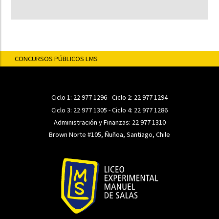
CONCURSOS PÚBLICOS LMS
Ciclo 1:
22 977 1296
- Ciclo 2:
22 977 1294
Ciclo 3:
22 977 1305
- Ciclo 4:
22 977 1286
Administración y Finanzas:
22 977 1310
Brown Norte #105, Ñuñoa, Santiago, Chile