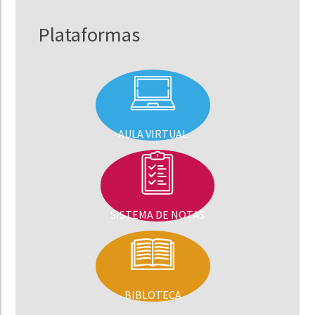
Plataformas
AULA VIRTUAL
SISTEMA DE NOTAS
BIBLOTECA