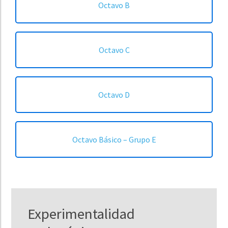
Octavo B
Octavo C
Octavo D
Octavo Básico – Grupo E
Experimentalidad