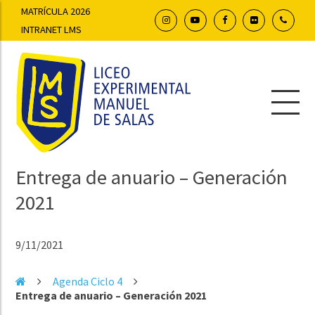
MATRÍCULA 2026
INTRANET LMS
Entrega de anuario – Generación
2021
9/11/2021
Agenda Ciclo 4
Entrega de anuario – Generación 2021