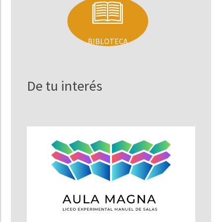
BIBLOTECA
De tu interés