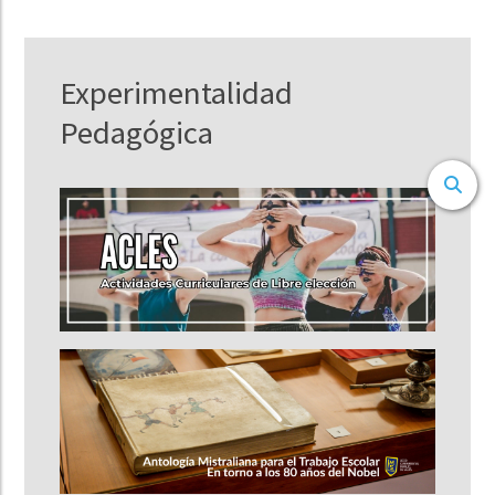
Experimentalidad
Pedagógica