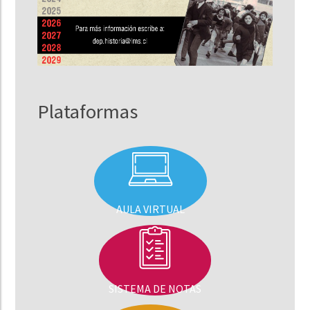
Plataformas
AULA VIRTUAL
SISTEMA DE NOTAS