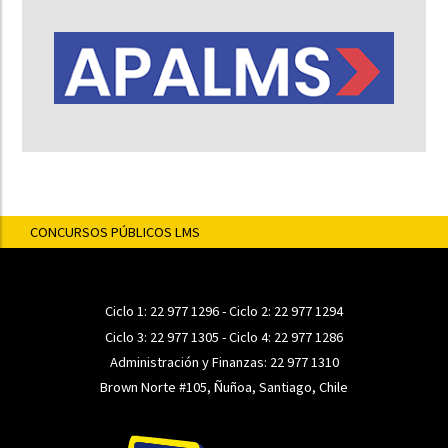
CONCURSOS PÚBLICOS LMS
Ciclo 1:
22 977 1296
- Ciclo 2:
22 977 1294
Ciclo 3:
22 977 1305
- Ciclo 4:
22 977 1286
Administración y Finanzas:
22 977 1310
Brown Norte #105, Ñuñoa, Santiago, Chile