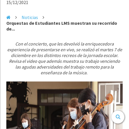
15/12/2021
Noticias
Orquestas de Estudiantes LMS muestran su recorrido
de...
Con el concierto, que les devolvió la enriquecedora
experiencia de presentarse en vivo, se realizó el martes 7 de
diciembre en los distintos recreos de la jornada escolar.
Revisa el video que además muestra su trabajo venciendo
las agudas adversidades del trabajo remoto para la
enseñanza de la música.