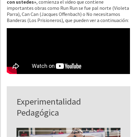
con ustedes»
, comienza el video que contiene
importantes obras como Run Run se fue pal norte (Violeta
Parra), Can Can (Jacques Offenbach) o No necesitamos
Banderas (Los Prisioneros), que pueden ver a continuación:
Experimentalidad
Pedagógica