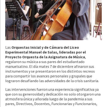
Las
Orquestas Inicial y de Cámara del Liceo
Experimental Manuel de Salas, lideradas por el
Proyecto Orquesta de la Asignatura de Música
,
regalaron su música a sus pares del estudiantado
manuelsalino. El día mates 7 de diciembre afinaron sus
instrumentos y se presentaron en los distintos recreos
para compartir los avances personales y grupales que
lograron desafiando las adversidades de la crisis sanitaria.
Las intervenciones fueron una experiencia significativa ya
que con su generosidad y dedicación no solo otorgaron una
atmosfera única y añorada luego de la pandemia a sus
pares, Directivos, Docentes, Funcionarias y Funcionarios,