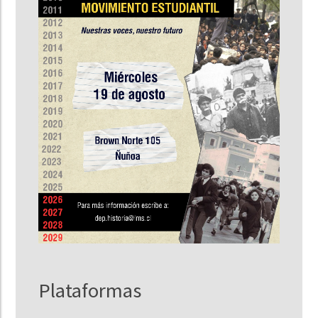
Plataformas