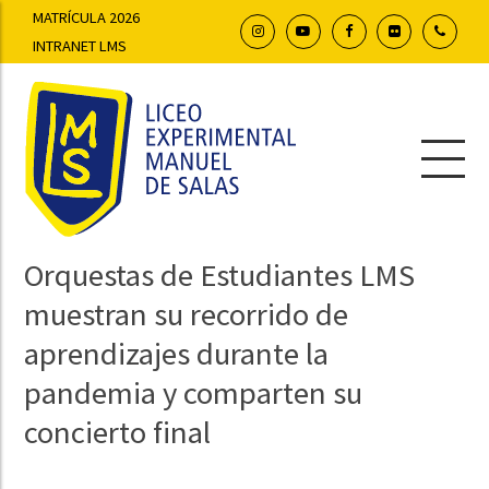
MATRÍCULA 2026
INTRANET LMS
Orquestas de Estudiantes LMS
muestran su recorrido de
aprendizajes durante la
pandemia y comparten su
concierto final