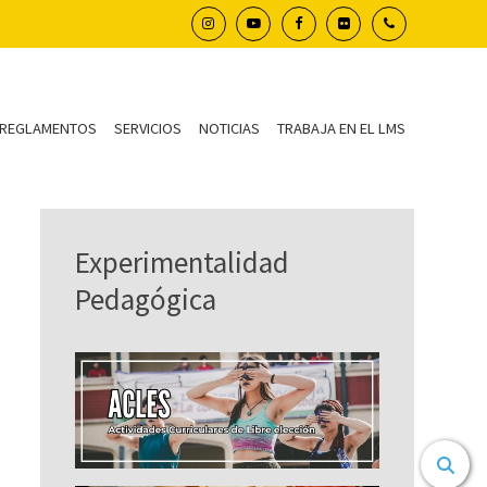
REGLAMENTOS
SERVICIOS
NOTICIAS
TRABAJA EN EL LMS
Experimentalidad
Pedagógica