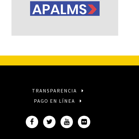
TRANSPARENCIA
PAGO EN LÍNEA