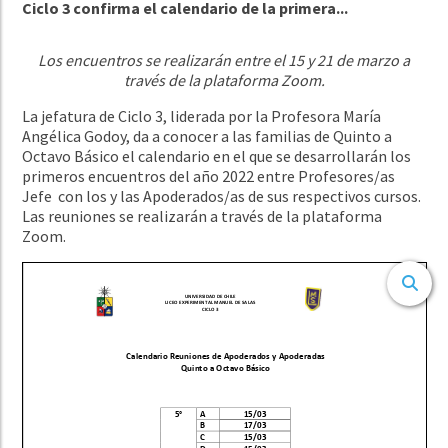
Ciclo 3 confirma el calendario de la primera...
Los encuentros se realizarán entre el 15 y 21 de marzo a
través de la plataforma Zoom.
La jefatura de Ciclo 3, liderada por la Profesora María
Angélica Godoy, da a conocer a las familias de Quinto a
Octavo Básico el calendario en el que se desarrollarán los
primeros encuentros del año 2022 entre Profesores/as
Jefe con los y las Apoderados/as de sus respectivos cursos.
Las reuniones se realizarán a través de la plataforma
Zoom.