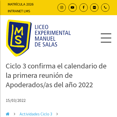
MATRÍCULA 2026
INTRANET LMS
Ciclo 3 confirma el calendario de
la primera reunión de
Apoderados/as del año 2022
15/03/2022
Actividades Ciclo 3