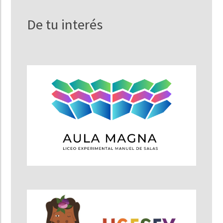
De tu interés