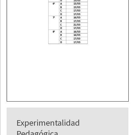
Experimentalidad
Pedagógica