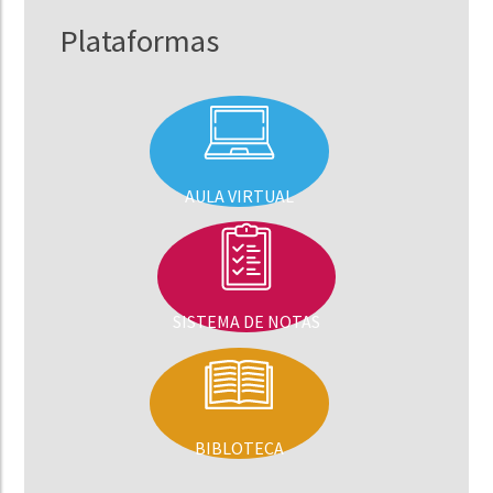
Plataformas
AULA VIRTUAL
SISTEMA DE NOTAS
BIBLOTECA