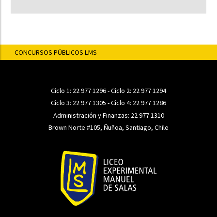
CONCURSOS PÚBLICOS LMS
Ciclo 1:
22 977 1296
- Ciclo 2:
22 977 1294
Ciclo 3:
22 977 1305
- Ciclo 4:
22 977 1286
Administración y Finanzas:
22 977 1310
Brown Norte #105, Ñuñoa, Santiago, Chile