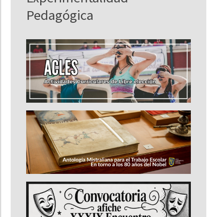
Pedagógica