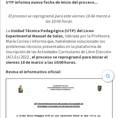
UTP informa nueva fecha de inicio del proceso...
El proceso se reprogramó para este viernes 18 de marzo a
las 10:00 horas.
La
Unidad Técnica Pedagógica (UTP) del Liceo
Experimental Manuel de Salas
, liderada por la Profesora
María Correa I informa que, habiéndose solucionado los
problemas técnicos presentados en la plataforma de
inscripción de las Actividades Curriculares de Libre Elección
(ACLEs) 2022 ,
el proceso se reprogramó para iniciar el
viernes 18 de marzo a las 10:00 horas.
Revisa el informativo oficial: