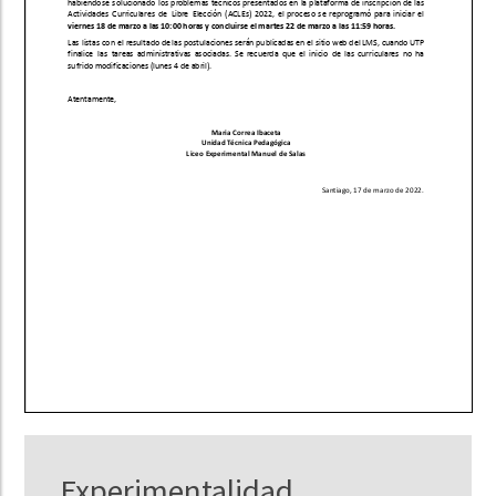
Experimentalidad