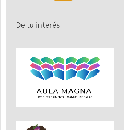
De tu interés