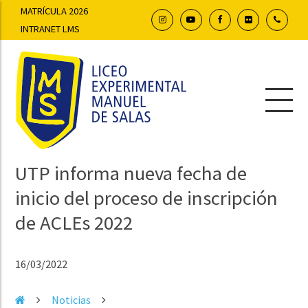
MATRÍCULA 2026
INTRANET LMS
UTP informa nueva fecha de
inicio del proceso de inscripción
de ACLEs 2022
16/03/2022
Noticias