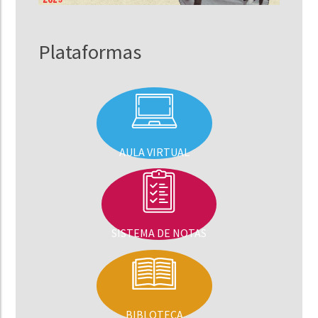
Plataformas
AULA VIRTUAL
SISTEMA DE NOTAS
BIBLOTECA