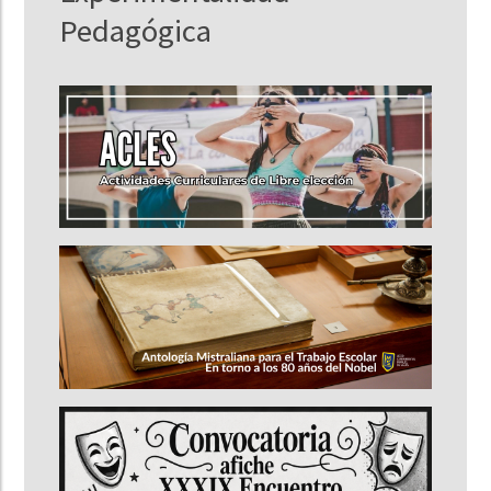
Pedagógica