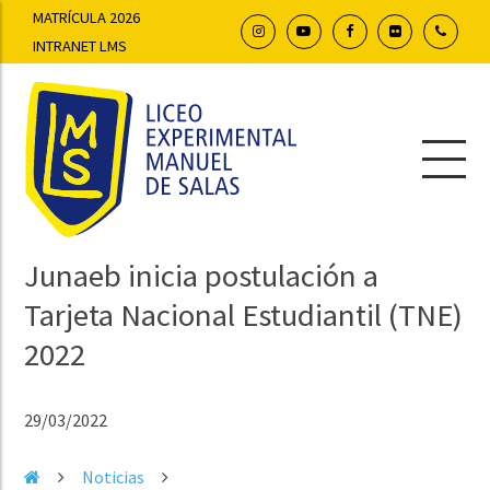
MATRÍCULA 2026
INTRANET LMS
Junaeb inicia postulación a
Tarjeta Nacional Estudiantil (TNE)
2022
29/03/2022
Noticias