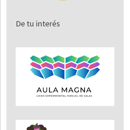
De tu interés