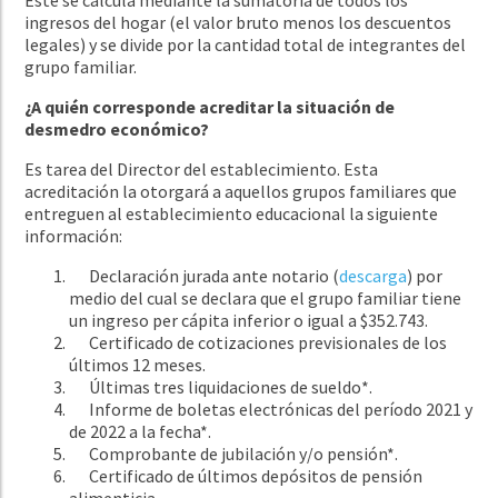
ingresos del hogar (el valor bruto menos los descuentos
legales) y se divide por la cantidad total de integrantes del
grupo familiar.
¿A quién corresponde acreditar la situación de
desmedro económico?
Es tarea del Director del establecimiento. Esta
acreditación la otorgará a aquellos grupos familiares que
entreguen al establecimiento educacional la siguiente
información:
Declaración jurada ante notario (
descarga
) por
medio del cual se declara que el grupo familiar tiene
un ingreso per cápita inferior o igual a $352.743.
Certificado de cotizaciones previsionales de los
últimos 12 meses.
Últimas tres liquidaciones de sueldo*.
Informe de boletas electrónicas del período 2021 y
de 2022 a la fecha*.
Comprobante de jubilación y/o pensión*.
Certificado de últimos depósitos de pensión
alimenticia.