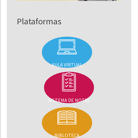
Plataformas
AULA VIRTUAL
SISTEMA DE NOTAS
BIBLOTECA