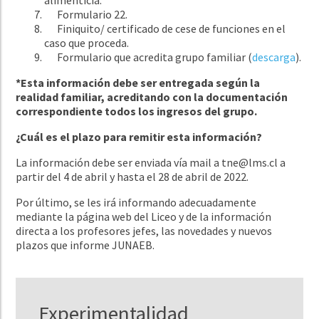
Formulario 22.
Finiquito/ certificado de cese de funciones en el
caso que proceda.
Formulario que acredita grupo familiar (
descarga
).
*Esta información debe ser entregada según la
realidad familiar, acreditando con la documentación
correspondiente todos los ingresos del grupo.
¿Cuál es el plazo para remitir esta información?
La información debe ser enviada vía mail a
tne@lms.cl
a
partir del 4 de abril y hasta el 28 de abril de 2022.
Por último, se les irá informando adecuadamente
mediante la página web del Liceo y de la información
directa a los profesores jefes, las novedades y nuevos
plazos que informe JUNAEB.
Experimentalidad