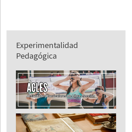
Experimentalidad
Pedagógica