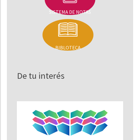
SISTEMA DE NOTAS
BIBLOTECA
De tu interés