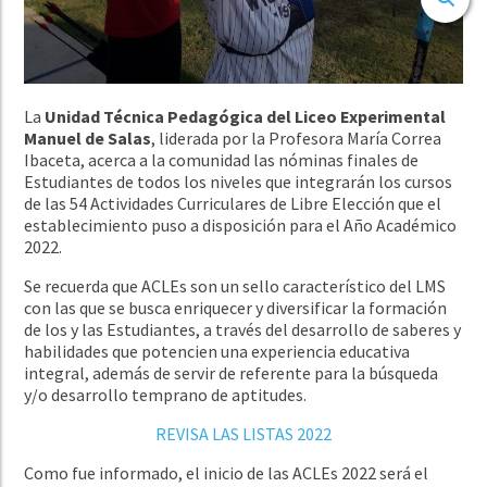
La
Unidad Técnica Pedagógica del Liceo Experimental
Manuel de Salas
, liderada por la Profesora María Correa
Ibaceta, acerca a la comunidad las nóminas finales de
Estudiantes de todos los niveles que integrarán los cursos
de las 54 Actividades Curriculares de Libre Elección que el
establecimiento puso a disposición para el Año Académico
2022.
Se recuerda que ACLEs son un sello característico del LMS
con las que se busca enriquecer y diversificar la formación
de los y las Estudiantes, a través del desarrollo de saberes y
habilidades que potencien una experiencia educativa
integral, además de servir de referente para la búsqueda
y/o desarrollo temprano de aptitudes.
REVISA LAS LISTAS 2022
Como fue informado, el inicio de las ACLEs 2022 será e
l