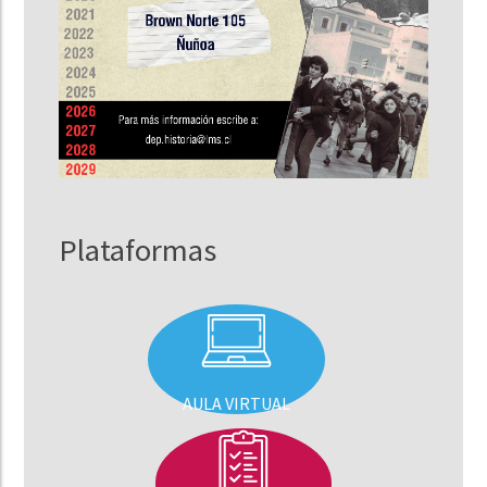
Plataformas
AULA VIRTUAL