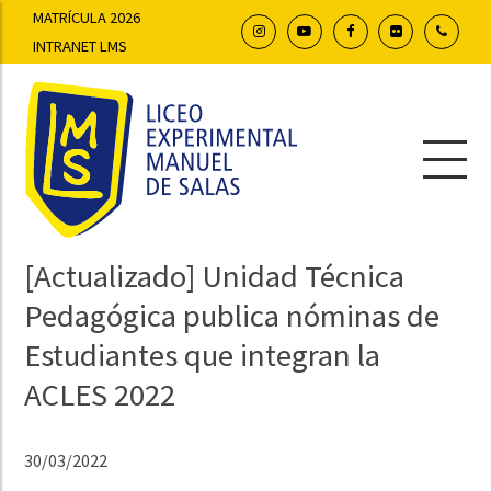
MATRÍCULA 2026
INTRANET LMS
[Actualizado] Unidad Técnica
Pedagógica publica nóminas de
Estudiantes que integran la
ACLES 2022
30/03/2022