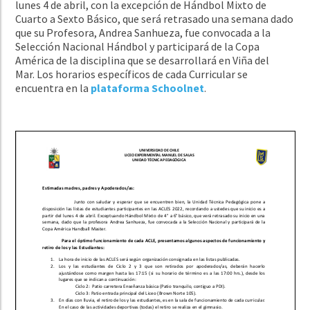
lunes 4 de abril, con la excepción de Hándbol Mixto de
Cuarto a Sexto Básico, que será retrasado una semana dado
que su Profesora, Andrea Sanhueza, fue convocada a la
Selección Nacional Hándbol y participará de la Copa
América de la disciplina que se desarrollará en Viña del
Mar.
Los horarios específicos de cada Curricular se
encuentra en la
plataforma Schoolnet
.