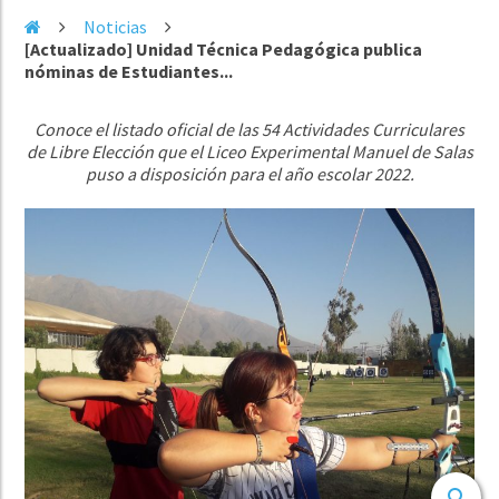
Noticias
[Actualizado] Unidad Técnica Pedagógica publica
nóminas de Estudiantes...
Conoce el listado oficial de las 54 Actividades Curriculares
de Libre Elección que el Liceo Experimental Manuel de Salas
puso a disposición para el año escolar 2022.