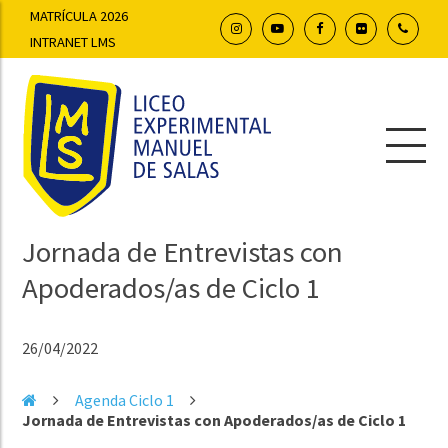
MATRÍCULA 2026
INTRANET LMS
Jornada de Entrevistas con
Apoderados/as de Ciclo 1
26/04/2022
Agenda Ciclo 1
Jornada de Entrevistas con Apoderados/as de Ciclo 1