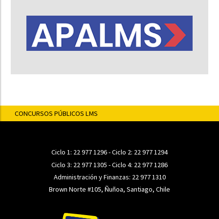
CONCURSOS PÚBLICOS LMS
Ciclo 1:
22 977 1296
- Ciclo 2:
22 977 1294
Ciclo 3:
22 977 1305
- Ciclo 4:
22 977 1286
Administración y Finanzas:
22 977 1310
Brown Norte #105, Ñuñoa, Santiago, Chile