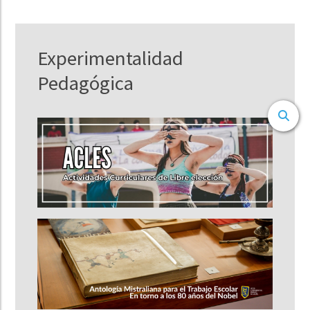
Experimentalidad
Pedagógica