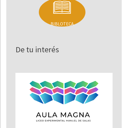
BIBLOTECA
De tu interés