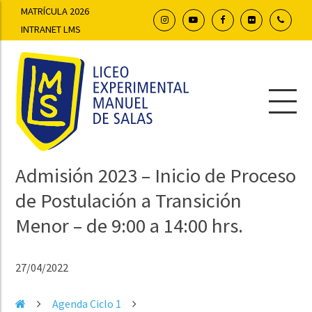
MATRÍCULA 2026
INTRANET LMS
Admisión 2023 – Inicio de Proceso
de Postulación a Transición
Menor – de 9:00 a 14:00 hrs.
27/04/2022
Agenda Ciclo 1