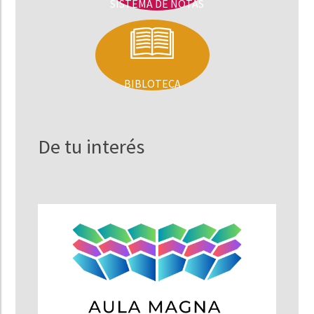
SISTEMA DE NOTAS
BIBLOTECA
De tu interés