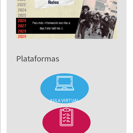
Plataformas
AULA VIRTUAL