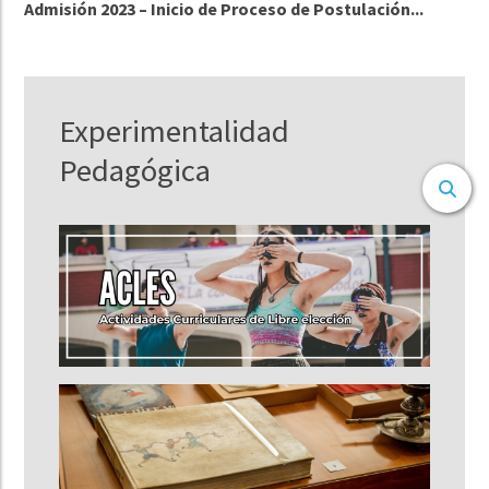
Admisión 2023 – Inicio de Proceso de Postulación...
Experimentalidad
Pedagógica