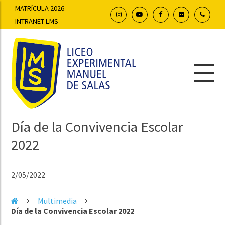
MATRÍCULA 2026
INTRANET LMS
Día de la Convivencia Escolar
2022
2/05/2022
Multimedia
Día de la Convivencia Escolar 2022