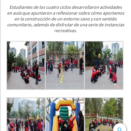
Estudiantes de los cuatro ciclos desarrollaron actividades
en aula que apuntaron a reflexionar sobre cómo aportamos
en la construcción de un entorno sano y con sentido
comunitario, además de disfrutar de una serie de instancias
recreativas.