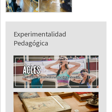
Experimentalidad
Pedagógica