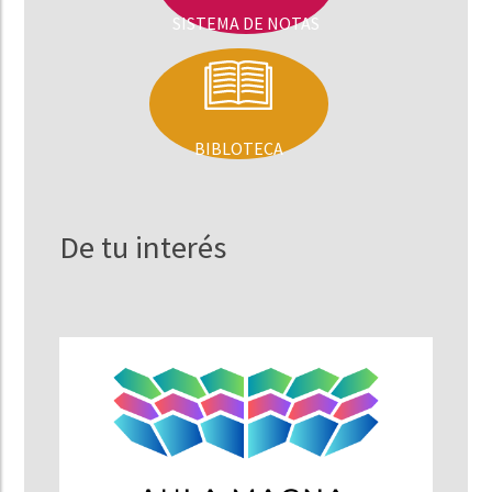
SISTEMA DE NOTAS
BIBLOTECA
De tu interés