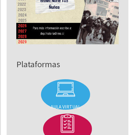
Plataformas
AULA VIRTUAL