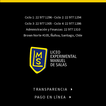
Ciclo 1:
22 977 1296
- Ciclo 2:
22 977 1294
Ciclo 3:
22 977 1305
- Ciclo 4:
22 977 1286
Administración y Finanzas:
22 977 1310
Brown Norte #105, Ñuñoa, Santiago, Chile
TRANSPARENCIA
PAGO EN LÍNEA