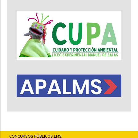
CONCURSOS PÚBLICOS LMS