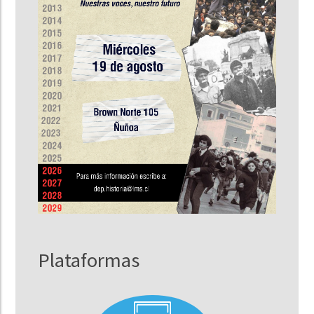
Plataformas