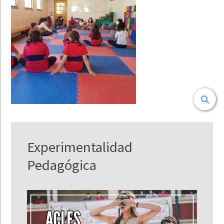
Experimentalidad
Pedagógica