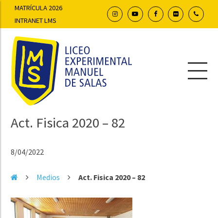
MATRÍCULA 2026
INTRANET LMS
Act. Fisica 2020 – 82
8/04/2022
Medios
Act. Fisica 2020 – 82