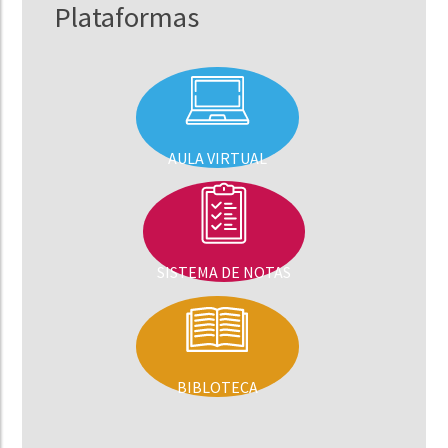
Plataformas
AULA VIRTUAL
SISTEMA DE NOTAS
BIBLOTECA