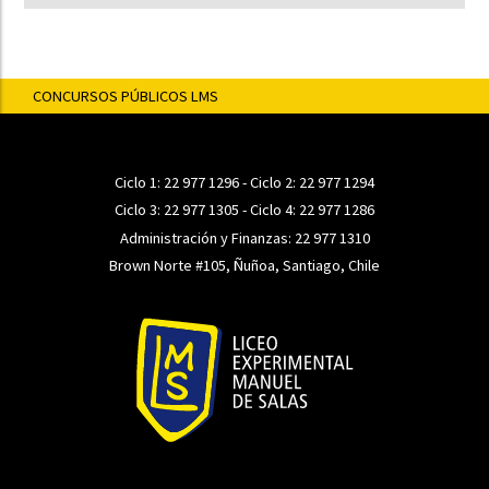
CONCURSOS PÚBLICOS LMS
Ciclo 1:
22 977 1296
- Ciclo 2:
22 977 1294
Ciclo 3:
22 977 1305
- Ciclo 4:
22 977 1286
Administración y Finanzas:
22 977 1310
Brown Norte #105, Ñuñoa, Santiago, Chile