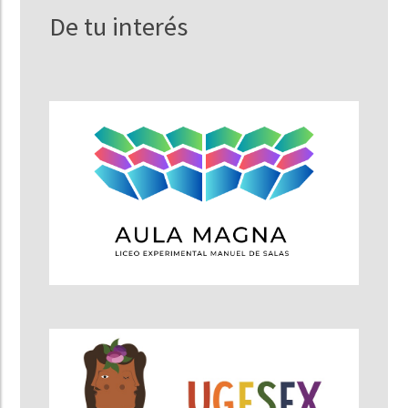
De tu interés