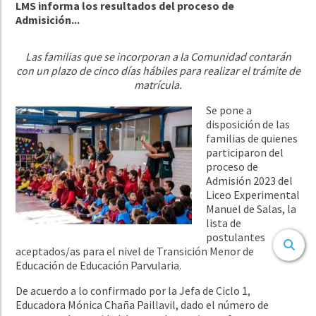
LMS informa los resultados del proceso de
Admisición...
Las familias que se incorporan a la Comunidad contarán
con un plazo de cinco días hábiles para realizar el trámite de
matrícula.
Se pone a
disposición de las
familias de quienes
participaron del
proceso de
Admisión 2023 del
Liceo Experimental
Manuel de Salas, la
lista de
postulantes
aceptados/as para el nivel de Transición Menor de
Educación de Educación Parvularia.
De acuerdo a lo confirmado por la Jefa de Ciclo 1,
Educadora Mónica Chaña Paillavil, dado el número de