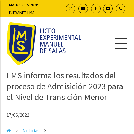
MATRÍCULA 2026
INTRANET LMS
LMS informa los resultados del
proceso de Admisición 2023 para
el Nivel de Transición Menor
17/06/2022
Noticias