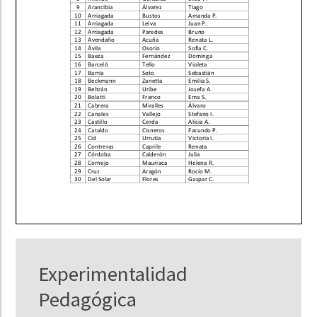
Experimentalidad
Pedagógica