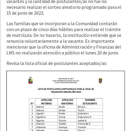
vacantes y la cantidad de postulantes/as no fue no
necesario realizar el sorteo aleatorio programado para el
15 de junio de 2022.
Las familias que se incorporan a la Comunidad contarán
con un plazo de cinco días hábiles para realizar el trámite
de matrícula. De no hacerlo, la institución entiende que se
renuncia voluntariamente a la vacante. Es importante
mencionar que la oficina de Administración y Finanzas del
LMS no realizarán atención a público el lunes 20 de junio.
Revisa la lista oficial de postulantes aceptados/as: