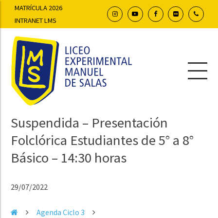
MATRÍCULA 2026
INTRANET LMS
Suspendida – Presentación
Folclórica Estudiantes de 5° a 8°
Básico – 14:30 horas
29/07/2022
Agenda Ciclo 3