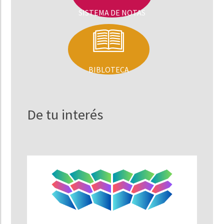
SISTEMA DE NOTAS
BIBLOTECA
De tu interés