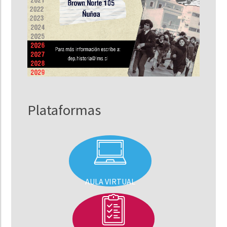
Plataformas
AULA VIRTUAL