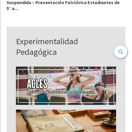
Suspendida – Presentación Folclórica Estudiantes de
5° a...
Experimentalidad
Pedagógica