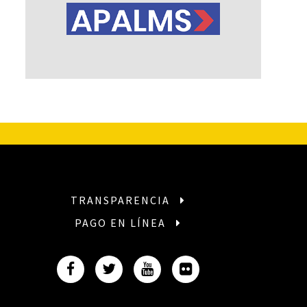
TRANSPARENCIA
PAGO EN LÍNEA