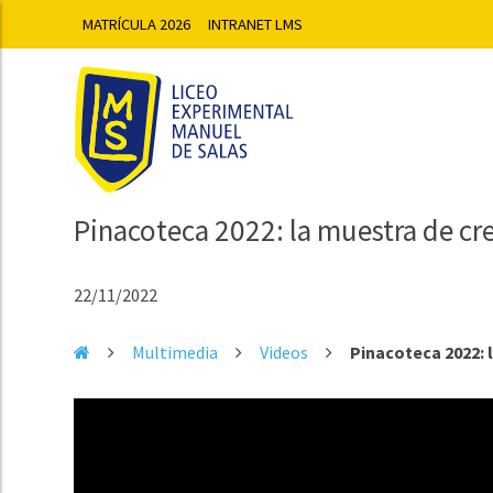
MATRÍCULA 2026
INTRANET LMS
Pinacoteca 2022: la muestra de cr
22/11/2022
Multimedia
Videos
Pinacoteca 2022: 