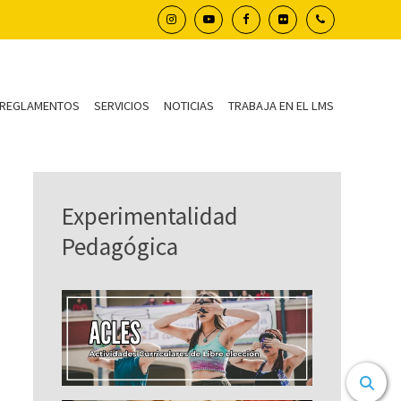
REGLAMENTOS
SERVICIOS
NOTICIAS
TRABAJA EN EL LMS
Experimentalidad
Pedagógica