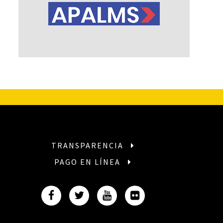
TRANSPARENCIA
PAGO EN LÍNEA