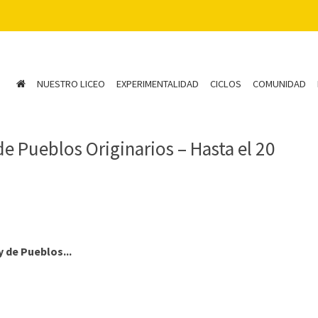
NUESTRO LICEO
EXPERIMENTALIDAD
CICLOS
COMUNIDAD
e Pueblos Originarios – Hasta el 20
 de Pueblos...