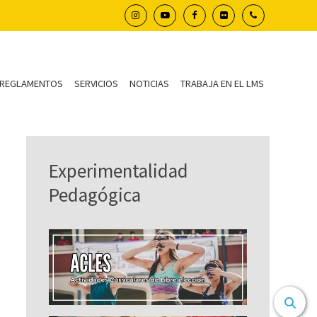
REGLAMENTOS
SERVICIOS
NOTICIAS
TRABAJA EN EL LMS
Experimentalidad
Pedagógica