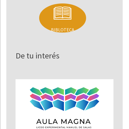
BIBLOTECA
De tu interés