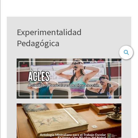
Experimentalidad
Pedagógica