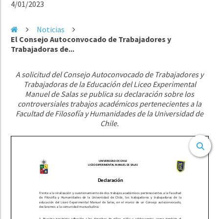
4/01/2023
Noticias
El Consejo Autoconvocado de Trabajadores y
Trabajadoras de...
A solicitud del Consejo Autoconvocado de Trabajadores y
Trabajadoras de la Educación del Liceo Experimental
Manuel de Salas se publica su declaración sobre los
controversiales trabajos académicos pertenecientes a la
Facultad de Filosofía y Humanidades de la Universidad de
Chile.