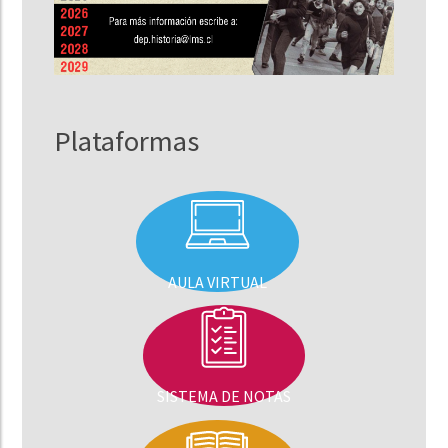
Plataformas
AULA VIRTUAL
SISTEMA DE NOTAS