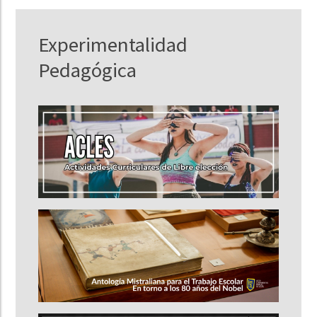
Experimentalidad
Pedagógica