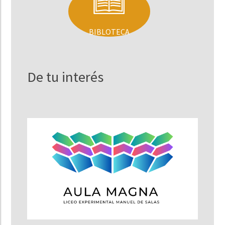
BIBLOTECA
De tu interés