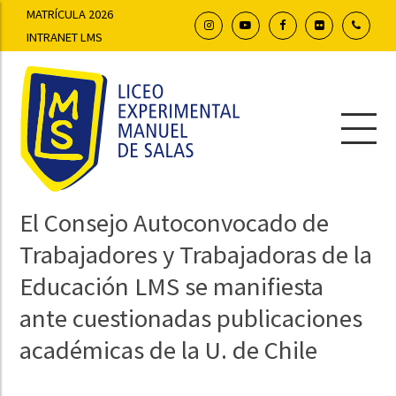
MATRÍCULA 2026
INTRANET LMS
El Consejo Autoconvocado de
Trabajadores y Trabajadoras de la
Educación LMS se manifiesta
ante cuestionadas publicaciones
académicas de la U. de Chile