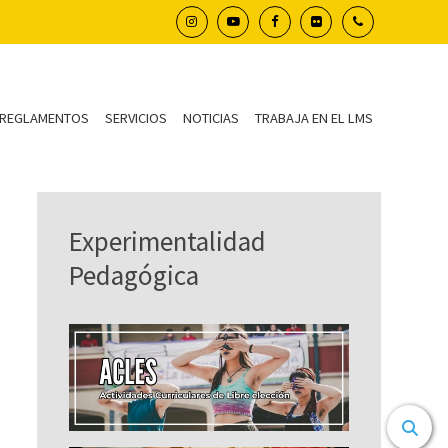
REGLAMENTOS
SERVICIOS
NOTICIAS
TRABAJA EN EL LMS
Experimentalidad
Pedagógica