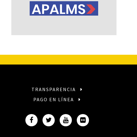
TRANSPARENCIA
PAGO EN LÍNEA