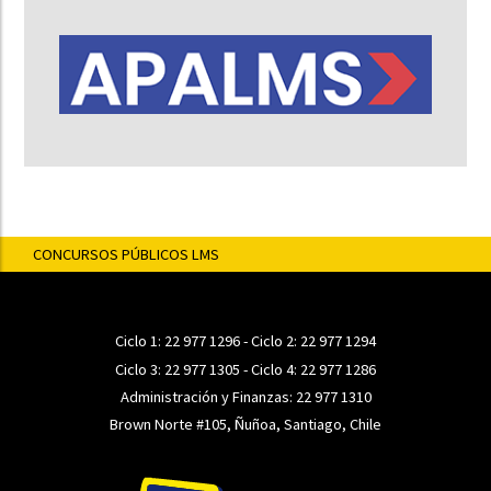
CONCURSOS PÚBLICOS LMS
Ciclo 1:
22 977 1296
- Ciclo 2:
22 977 1294
Ciclo 3:
22 977 1305
- Ciclo 4:
22 977 1286
Administración y Finanzas:
22 977 1310
Brown Norte #105, Ñuñoa, Santiago, Chile