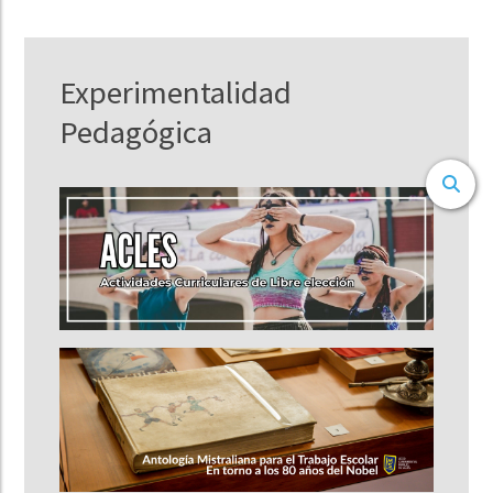
Experimentalidad
Pedagógica