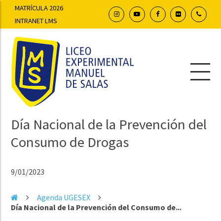
MATRÍCULA 2026
INTRANET LMS
Día Nacional de la Prevención del
Consumo de Drogas
9/01/2023
Agenda UGESEX
Día Nacional de la Prevención del Consumo de...