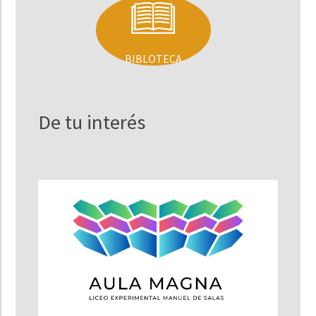
BIBLOTECA
De tu interés