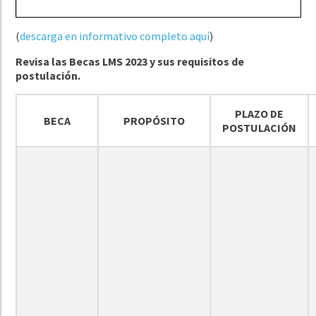
(
descarga en informativo completo aquí
)
Revisa las Becas LMS 2023 y sus requisitos de
postulación.
PLAZO DE
BECA
PROPÓSITO
POSTULACIÓN