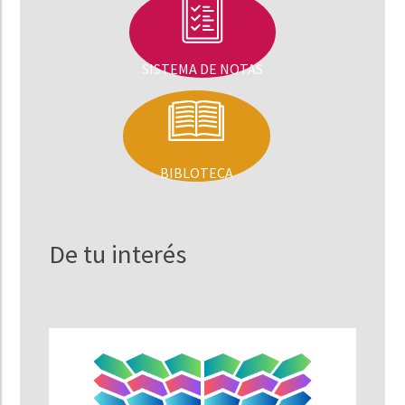
SISTEMA DE NOTAS
BIBLOTECA
De tu interés