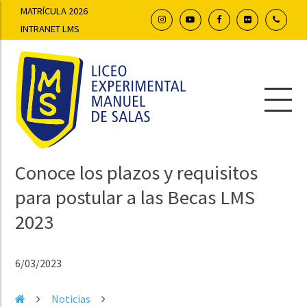
MATRÍCULA 2026
INTRANET LMS
Conoce los plazos y requisitos
para postular a las Becas LMS
2023
6/03/2023
Noticias