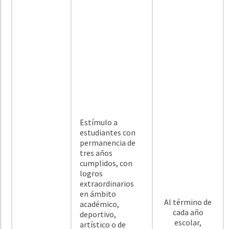
Estímulo a
estudiantes con
permanencia de
tres años
cumplidos, con
logros
extraordinarios
en ámbito
Al término de
académico,
cada año
deportivo,
escolar,
artístico o de