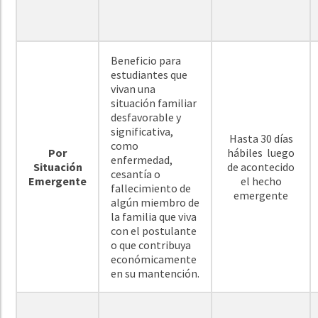
Beneficio para
estudiantes que
vivan una
situación familiar
desfavorable y
significativa,
Hasta 30 días
como
Por
hábiles luego
enfermedad,
Situación
de acontecido
cesantía o
Emergente
el hecho
fallecimiento de
emergente
algún miembro de
la familia que viva
con el postulante
o que contribuya
económicamente
en su mantención.