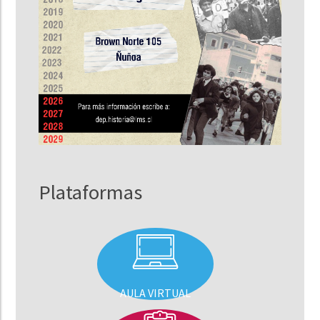
Plataformas
AULA VIRTUAL