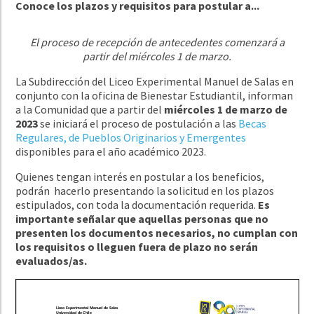
Conoce los plazos y requisitos para postular a...
El proceso de recepción de antecedentes comenzará a
partir del miércoles 1 de marzo.
La Subdirección del Liceo Experimental Manuel de Salas en
conjunto con la oficina de Bienestar Estudiantil, informan
a la Comunidad que a partir del
miércoles 1 de marzo de
2023
se iniciará el proceso de postulación a las
Becas
Regulares, de Pueblos Originarios y Emergentes
disponibles para el año académico 2023.
Quienes tengan interés en postular a los beneficios,
podrán hacerlo presentando la solicitud en los plazos
estipulados, con toda la documentación requerida.
Es
importante señalar que aquellas personas que no
presenten los documentos necesarios, no cumplan con
los requisitos o lleguen fuera de plazo no serán
evaluados/as.