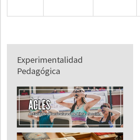
Experimentalidad
Pedagógica