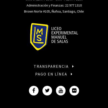
Administración y Finanzas:
22 977 1310
Brown Norte #105, Ñuñoa, Santiago, Chile
TRANSPARENCIA
PAGO EN LÍNEA