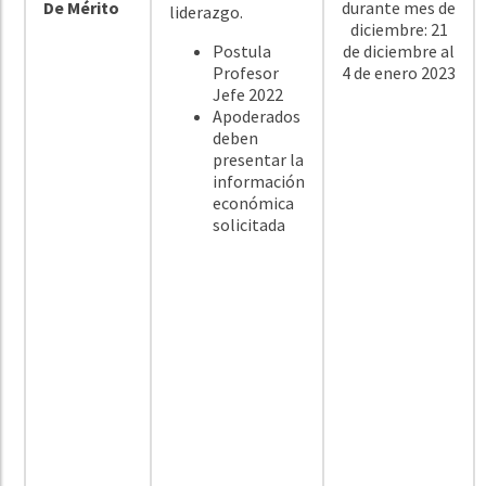
De Mérito
durante mes de
liderazgo.
diciembre:
21
Postula
de diciembre al
Profesor
4 de enero 2023
Jefe 2022
Apoderados
deben
presentar la
información
económica
solicitada