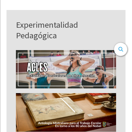
Experimentalidad
Pedagógica