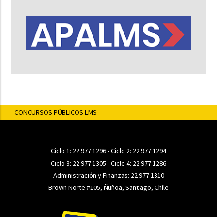
CONCURSOS PÚBLICOS LMS
Ciclo 1:
22 977 1296
- Ciclo 2:
22 977 1294
Ciclo 3:
22 977 1305
- Ciclo 4:
22 977 1286
Administración y Finanzas:
22 977 1310
Brown Norte #105, Ñuñoa, Santiago, Chile