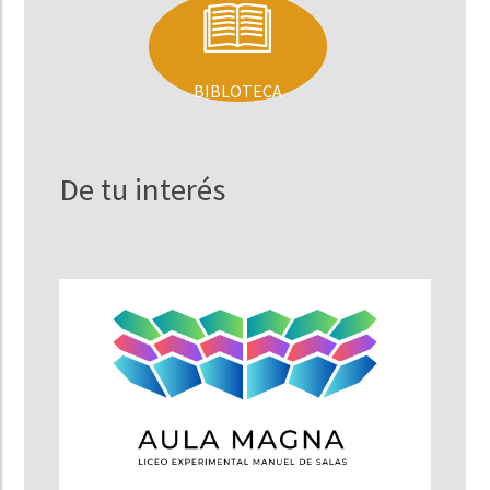
BIBLOTECA
De tu interés