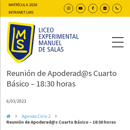
MATRÍCULA 2026
INTRANET LMS
Reunión de Apoderad@s Cuarto
Básico – 18:30 horas
6/03/2023
Agenda Ciclo 2
Reunión de Apoderad@s Cuarto Básico – 18:30 horas