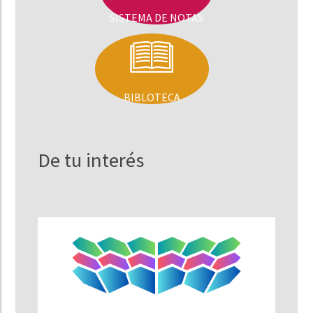
SISTEMA DE NOTAS
BIBLOTECA
De tu interés