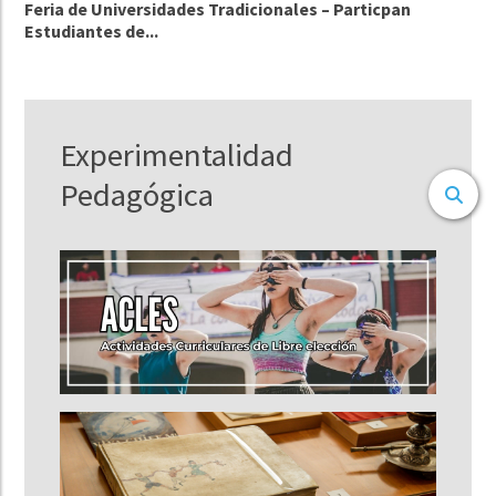
Feria de Universidades Tradicionales – Particpan
Estudiantes de...
Experimentalidad
Pedagógica