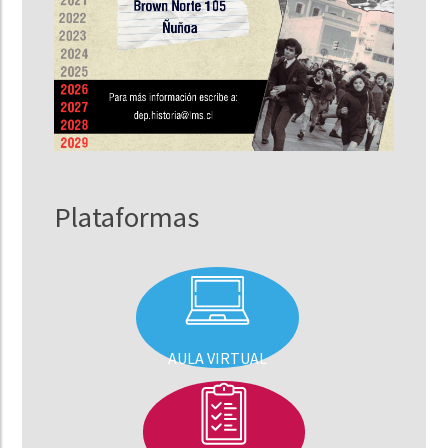
Plataformas
AULA VIRTUAL