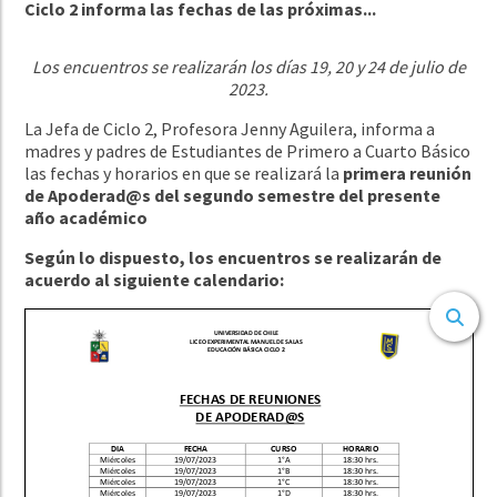
Ciclo 2 informa las fechas de las próximas...
Los encuentros se realizarán los días 19, 20 y 24 de julio de
2023.
La Jefa de Ciclo 2, Profesora Jenny Aguilera, informa a
madres y padres de Estudiantes de Primero a Cuarto Básico
las fechas y horarios en que se realizará la
primera reunión
de Apoderad@s del segundo semestre del presente
año académico
Según lo dispuesto, los encuentros se realizarán de
acuerdo al siguiente calendario: