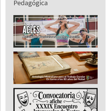
Pedagógica