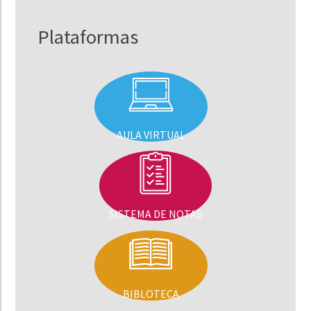
Plataformas
AULA VIRTUAL
SISTEMA DE NOTAS
BIBLOTECA