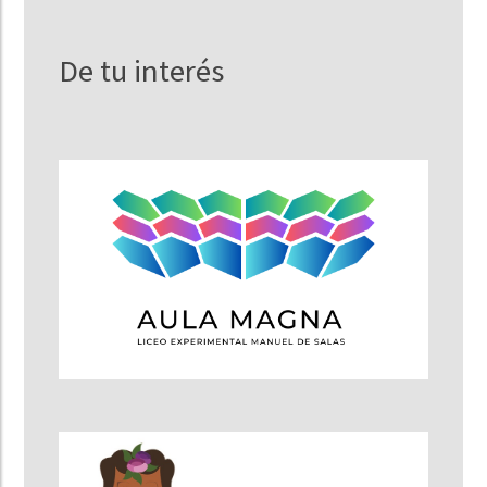
De tu interés