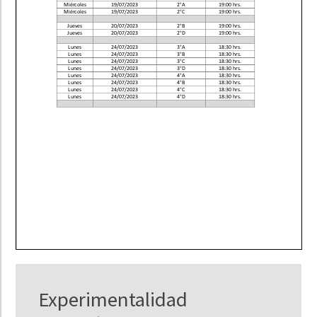
Experimentalidad