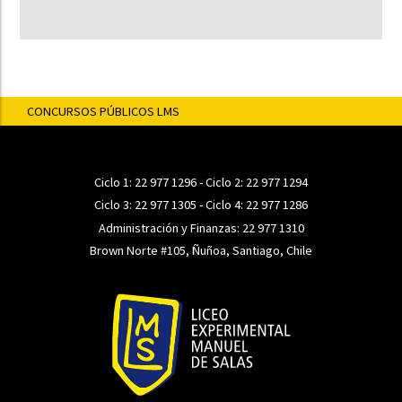
CONCURSOS PÚBLICOS LMS
Ciclo 1:
22 977 1296
- Ciclo 2:
22 977 1294
Ciclo 3:
22 977 1305
- Ciclo 4:
22 977 1286
Administración y Finanzas:
22 977 1310
Brown Norte #105, Ñuñoa, Santiago, Chile