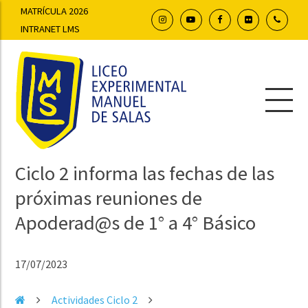
MATRÍCULA 2026
INTRANET LMS
Ciclo 2 informa las fechas de las
próximas reuniones de
Apoderad@s de 1° a 4° Básico
17/07/2023
Actividades Ciclo 2