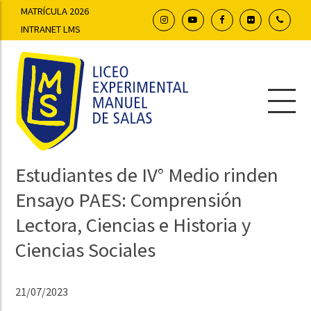
MATRÍCULA 2026
INTRANET LMS
Estudiantes de IV° Medio rinden
Ensayo PAES: Comprensión
Lectora, Ciencias e Historia y
Ciencias Sociales
21/07/2023