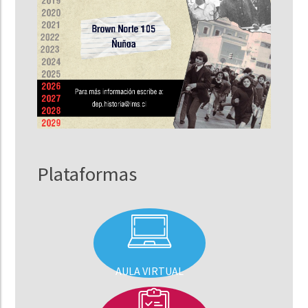
Plataformas
AULA VIRTUAL