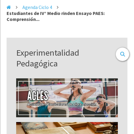
Agenda Ciclo 4
Estudiantes de IV° Medio rinden Ensayo PAES:
Comprensión...
Experimentalidad
Pedagógica