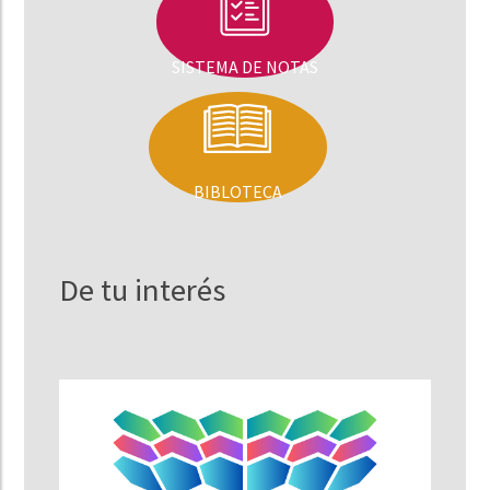
SISTEMA DE NOTAS
BIBLOTECA
De tu interés