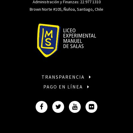
Administración y Finanzas:
22 977 1310
Brown Norte #105, Ñuñoa, Santiago, Chile
TRANSPARENCIA
PAGO EN LÍNEA