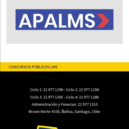
CONCURSOS PÚBLICOS LMS
Ciclo 1:
22 977 1296
- Ciclo 2:
22 977 1294
Ciclo 3:
22 977 1305
- Ciclo 4:
22 977 1286
Administración y Finanzas:
22 977 1310
Brown Norte #105, Ñuñoa, Santiago, Chile