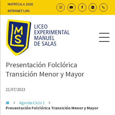
MATRÍCULA 2026
INTRANET LMS
Presentación Folclórica
Transición Menor y Mayor
21/07/2023
Agenda Ciclo 1
Presentación Folclórica Transición Menor y Mayor