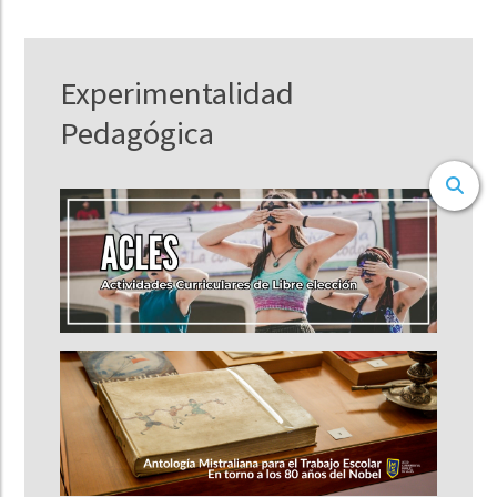
Experimentalidad
Pedagógica