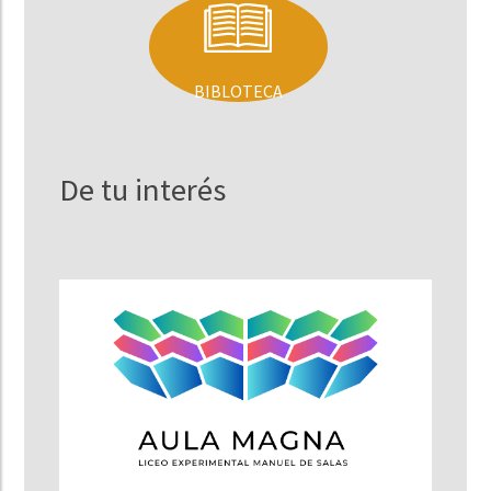
BIBLOTECA
De tu interés