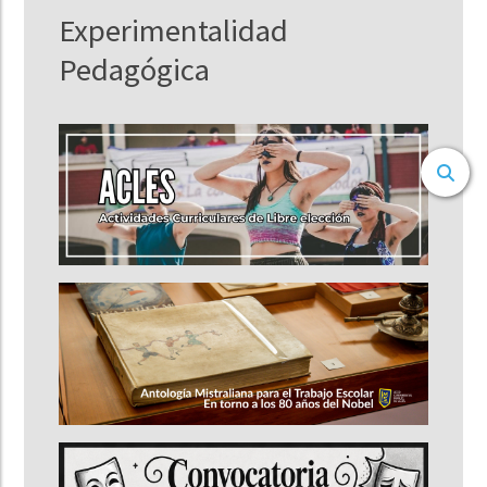
Experimentalidad
Pedagógica