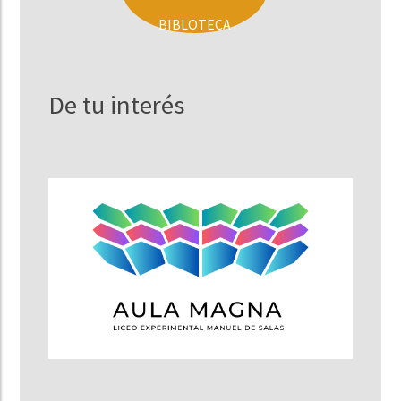
BIBLOTECA
De tu interés