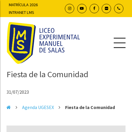
MATRÍCULA 2026
INTRANET LMS
Fiesta de la Comunidad
31/07/2023
Agenda UGESEX
Fiesta de la Comunidad