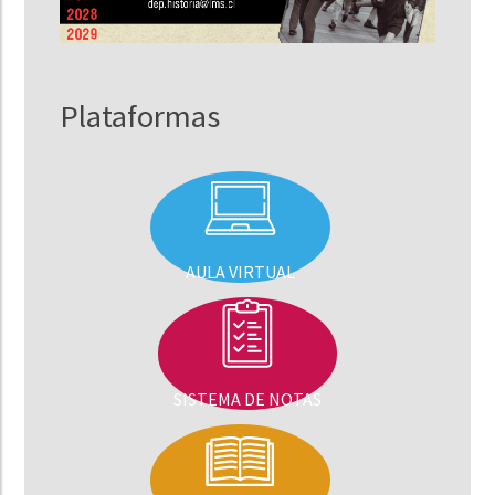
Plataformas
AULA VIRTUAL
SISTEMA DE NOTAS