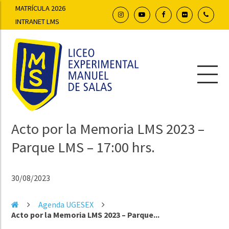
MATRÍCULA 2026
INTRANET LMS
Acto por la Memoria LMS 2023 –
Parque LMS – 17:00 hrs.
30/08/2023
Agenda UGESEX
Acto por la Memoria LMS 2023 – Parque...