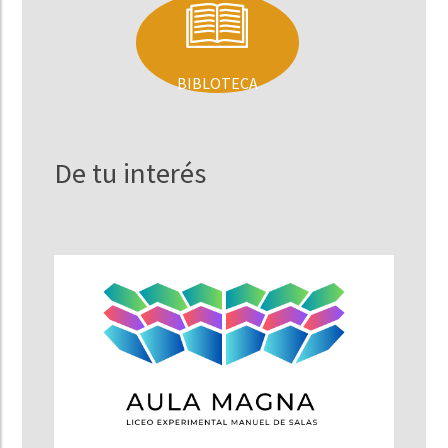
BIBLOTECA
De tu interés