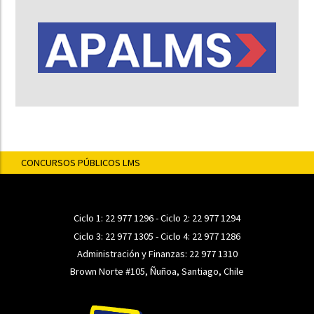
CONCURSOS PÚBLICOS LMS
Ciclo 1:
22 977 1296
- Ciclo 2:
22 977 1294
Ciclo 3:
22 977 1305
- Ciclo 4:
22 977 1286
Administración y Finanzas:
22 977 1310
Brown Norte #105, Ñuñoa, Santiago, Chile