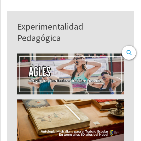
Experimentalidad
Pedagógica