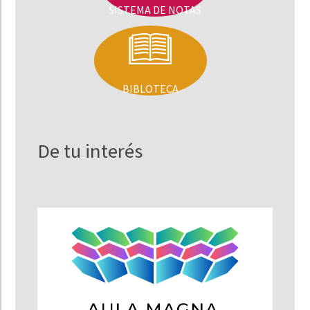
SISTEMA DE NOTAS
BIBLOTECA
De tu interés