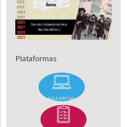
Plataformas
AULA VIRTUAL