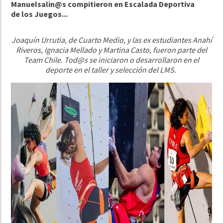
Manuelsalin@s compitieron en Escalada Deportiva
de los Juegos...
Joaquín Urrutia, de Cuarto Medio, y las ex estudiantes Anahí
Riveros, Ignacia Mellado y Martina Casto, fueron parte del
Team Chile. Tod@s se iniciaron o desarrollaron en el
deporte en el taller y selección del LMS.