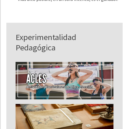
Experimentalidad
Pedagógica