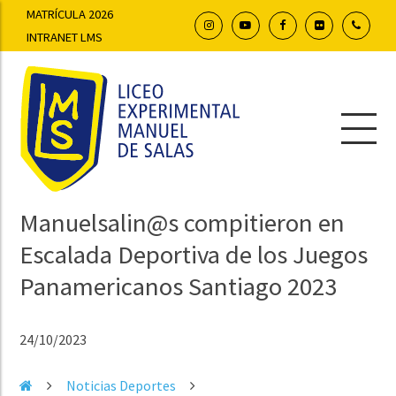
MATRÍCULA 2026
INTRANET LMS
Manuelsalin@s compitieron en
Escalada Deportiva de los Juegos
Panamericanos Santiago 2023
24/10/2023
Noticias Deportes