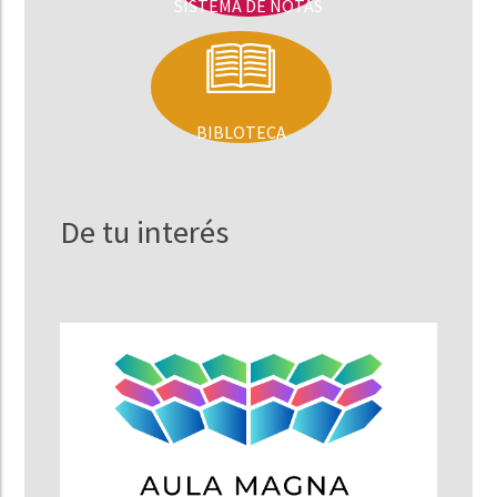
SISTEMA DE NOTAS
BIBLOTECA
De tu interés