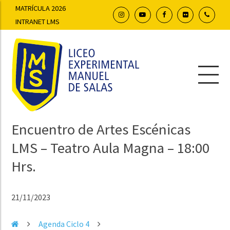
MATRÍCULA 2026
INTRANET LMS
Encuentro de Artes Escénicas
LMS – Teatro Aula Magna – 18:00
Hrs.
21/11/2023
Agenda Ciclo 4