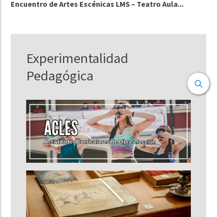
Encuentro de Artes Escénicas LMS – Teatro Aula...
Experimentalidad
Pedagógica