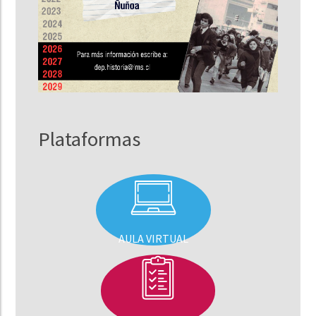
Plataformas
AULA VIRTUAL