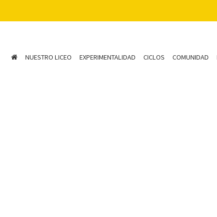
NUESTRO LICEO
EXPERIMENTALIDAD
CICLOS
COMUNIDAD