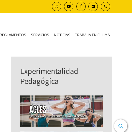
REGLAMENTOS
SERVICIOS
NOTICIAS
TRABAJA EN EL LMS
Experimentalidad
Pedagógica