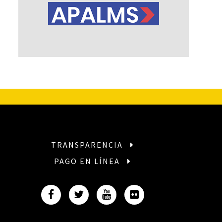
TRANSPARENCIA
PAGO EN LÍNEA