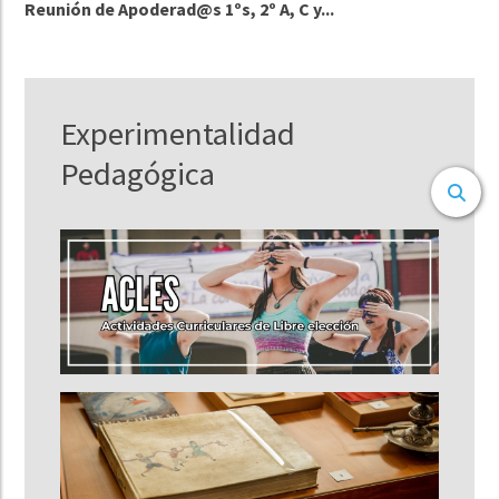
Reunión de Apoderad@s 1ºs, 2º A, C y...
Experimentalidad
Pedagógica