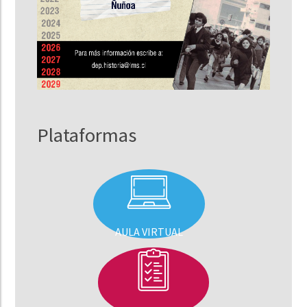
Plataformas
AULA VIRTUAL