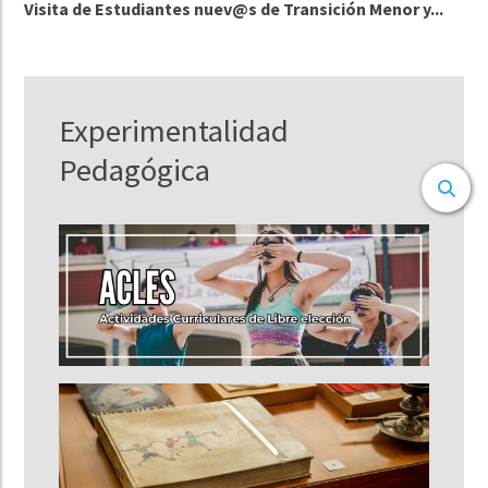
Visita de Estudiantes nuev@s de Transición Menor y...
Experimentalidad
Pedagógica