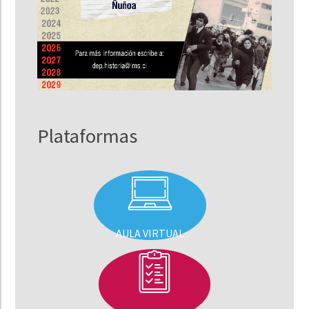
Plataformas
AULA VIRTUAL