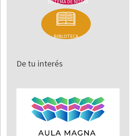
SISTEMA DE NOTAS
BIBLOTECA
De tu interés