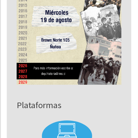
Plataformas