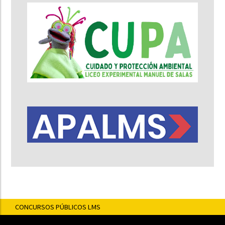
CONCURSOS PÚBLICOS LMS