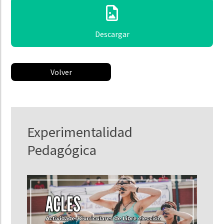
Descargar
Volver
Experimentalidad
Pedagógica