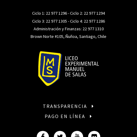
Ciclo 1:
22 977 1296
- Ciclo 2:
22 977 1294
Ciclo 3:
22 977 1305
- Ciclo 4:
22 977 1286
Administración y Finanzas:
22 977 1310
Brown Norte #105, Ñuñoa, Santiago, Chile
TRANSPARENCIA
PAGO EN LÍNEA