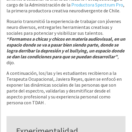
cargo de la Administración de la
Productora Spectrum Pro
,
la
primera productora creativa neurodivergente de Chile.
Rosario transmitió la experiencia de trabajar con jóvenes
neuro diversos, entregarles herramientas creativas y
sociales para potenciar y visibilizar sus talentos.
“Formamos a chicas y chicos en materia audiovisual, en un
espacio donde se va a pasar bien siendo parte, donde se
logra derribar la depresión y el bullying, un espacio donde
se dan las condiciones para que se puedan desarrollar”
,
dijo.
A continuación, los/las y les estudiantes recibieron a la
Terapeuta Ocupacional, Javiera Reyes, quien se enfocó en
exponer las dinámicas sociales de las personas que son
parte del espectro, validarlas y desmitificar desde el
aspecto profesional y su experiencia personal como
persona con TDAH .
Experimentalidad