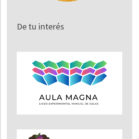
De tu interés