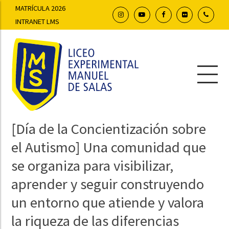
MATRÍCULA 2026
INTRANET LMS
[Día de la Concientización sobre
el Autismo] Una comunidad que
se organiza para visibilizar,
aprender y seguir construyendo
un entorno que atiende y valora
la riqueza de las diferencias