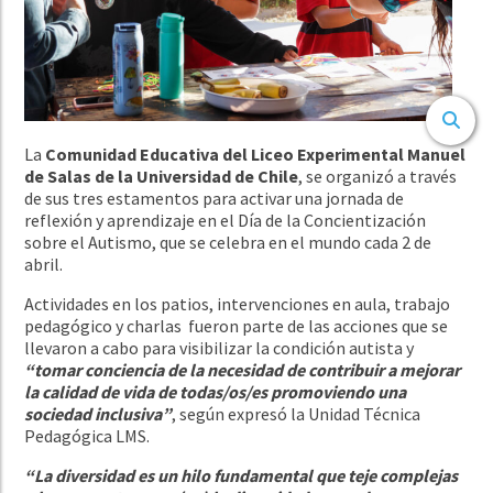
La
Comunidad Educativa del Liceo Experimental Manuel
de Salas de la Universidad de Chile
, se organizó a través
de sus tres estamentos para activar una jornada de
reflexión y aprendizaje en el Día de la Concientización
sobre el Autismo, que se celebra en el mundo cada 2 de
abril.
Actividades en los patios, intervenciones en aula, trabajo
pedagógico y charlas fueron parte de las acciones que se
llevaron a cabo para visibilizar la condición autista
y
“tomar conciencia de
la necesidad de contribuir a mejorar
la calidad de vida de todas/os/es promoviendo una
sociedad inclusiva”
, según expresó la Unidad Técnica
Pedagógica LMS.
“La diversidad es un hilo fundamental que teje complejas