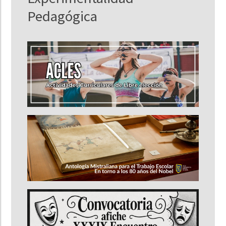
Pedagógica