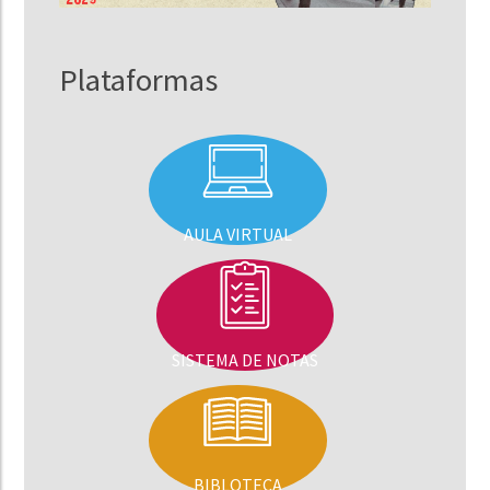
Plataformas
AULA VIRTUAL
SISTEMA DE NOTAS
BIBLOTECA