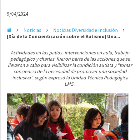
9/04/2024
Noticias
Noticias Diversidad e Inclusión
[Día de la Concientización sobre el Autismo] Una...
Actividades en los patios, intervenciones en aula, trabajo
pedagógico y charlas fueron parte de las acciones que se
llevaron a cabo para visibilizar la condición autista y “tomar
conciencia de
la necesidad de promover una sociedad
inclusiva”, según expresó la Unidad Técnica Pedagógica
LMS.