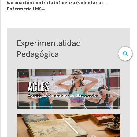
Vacunación contra la influenza (voluntaria) –
Enfermería LMS...
Experimentalidad
Pedagógica