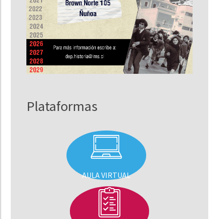
Plataformas
AULA VIRTUAL