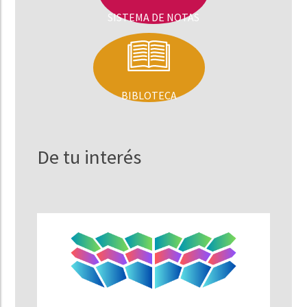
SISTEMA DE NOTAS
BIBLOTECA
De tu interés