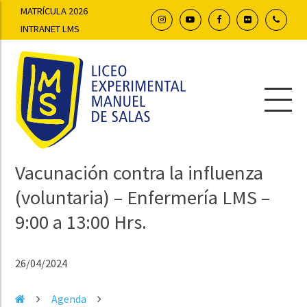
MATRÍCULA 2026
INTRANET LMS
Vacunación contra la influenza
(voluntaria) – Enfermería LMS –
9:00 a 13:00 Hrs.
26/04/2024
Agenda