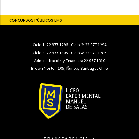
CONCURSOS PÚBLICOS LMS
Ciclo 1:
22 977 1296
- Ciclo 2:
22 977 1294
Ciclo 3:
22 977 1305
- Ciclo 4:
22 977 1286
Administración y Finanzas:
22 977 1310
Brown Norte #105, Ñuñoa, Santiago, Chile
TRANSPARENCIA