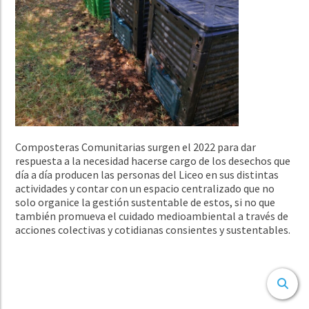
Composteras Comunitarias surgen el 2022 para dar
respuesta a la necesidad hacerse cargo de los desechos que
día a día producen las personas del Liceo en sus distintas
actividades y contar con un espacio centralizado que no
solo organice la gestión sustentable de estos, si no que
también promueva el cuidado medioambiental a través de
acciones colectivas y cotidianas consientes y sustentables.