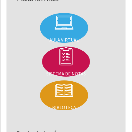
AULA VIRTUAL
SISTEMA DE NOTAS
BIBLOTECA