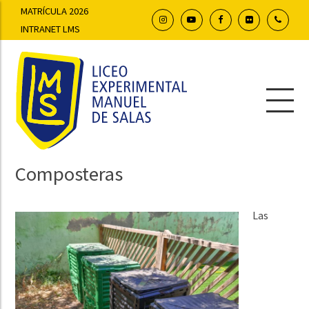
MATRÍCULA 2026
INTRANET LMS
Composteras
Las