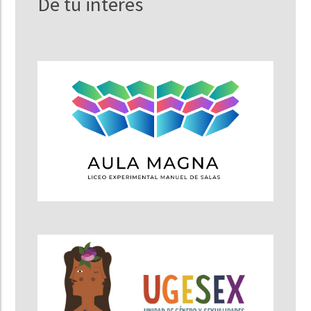
De tu interés