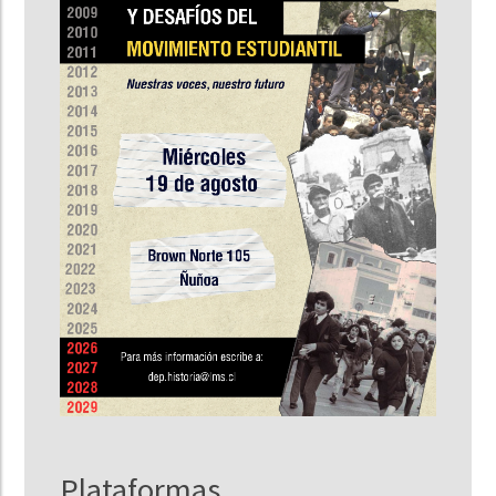
Plataformas