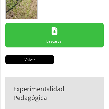
Descargar
Volver
Experimentalidad
Pedagógica