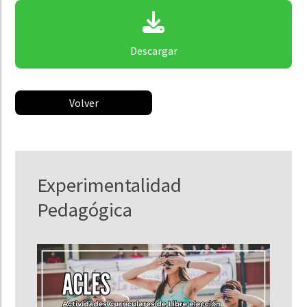
Descargar
Volver
Experimentalidad
Pedagógica