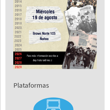
Plataformas