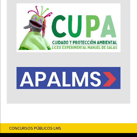
CONCURSOS PÚBLICOS LMS