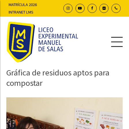
MATRÍCULA 2026
INTRANET LMS
Gráfica de residuos aptos para
compostar