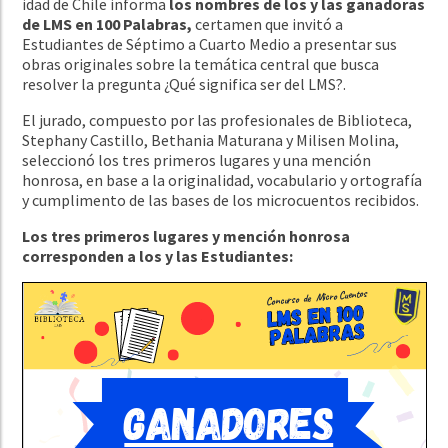
idad de Chile informa
los nombres de los y las ganadoras
de LMS en 100 Palabras,
certamen que invitó a
Estudiantes de Séptimo a Cuarto Medio a presentar sus
obras originales sobre la temática central que busca
resolver la pregunta ¿Qué significa ser del LMS?.
El jurado, compuesto por las profesionales de Biblioteca,
Stephany Castillo, Bethania Maturana y Milisen Molina,
seleccionó los tres primeros lugares y una mención
honrosa, en base a la originalidad, vocabulario y ortografía
y cumplimento de las bases de los microcuentos recibidos.
Los tres primeros lugares y mención honrosa
corresponden a los y las Estudiantes: