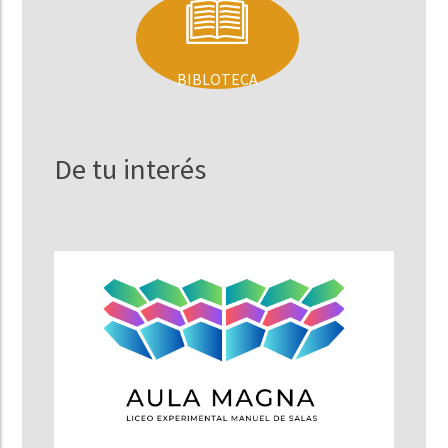
BIBLOTECA
De tu interés