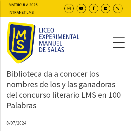
MATRÍCULA 2026
INTRANET LMS
Biblioteca da a conocer los
nombres de los y las ganadoras
del concurso literario LMS en 100
Palabras
8/07/2024