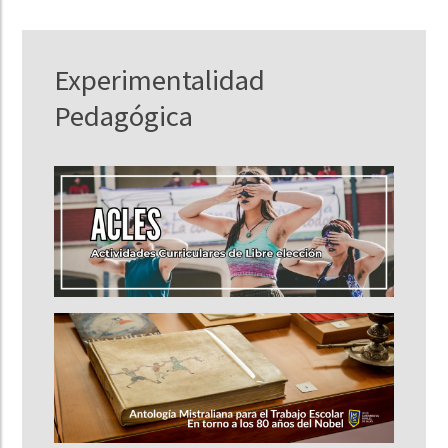
Experimentalidad
Pedagógica