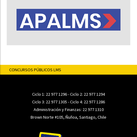
CONCURSOS PÚBLICOS LMS
Ciclo 1:
22 977 1296
- Ciclo 2:
22 977 1294
Ciclo 3:
22 977 1305
- Ciclo 4:
22 977 1286
Administración y Finanzas:
22 977 1310
Brown Norte #105, Ñuñoa, Santiago, Chile